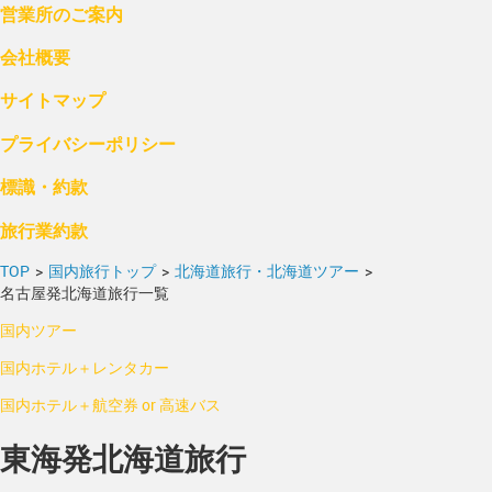
営業所のご案内
会社概要
サイトマップ
プライバシーポリシー
標識・約款
旅行業約款
TOP
>
国内旅行トップ
>
北海道旅行・北海道ツアー
>
名古屋発北海道旅行一覧
国内ツアー
国内ホテル＋レンタカー
国内ホテル＋航空券 or 高速バス
東海発北海道旅行