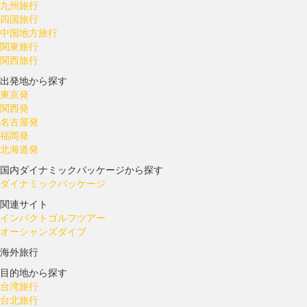
九州旅行
四国旅行
中国地方旅行
関東旅行
関西旅行
出発地から探す
東京発
関西発
名古屋発
福岡発
北海道発
国内ダイナミックパッケージから探す
ダイナミックパッケージ
関連サイト
インパクトゴルフツアー
オーシャンズダイブ
海外旅行
目的地から探す
台湾旅行
台北旅行