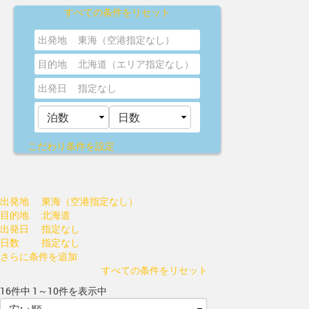
すべての条件をリセット
出発地
東海（空港指定なし）
目的地
北海道（エリア指定なし）
出発日
指定なし
こだわり条件を設定
出発地
東海（空港指定なし）
目的地
北海道
出発日
指定なし
日数
指定なし
さらに条件を追加
すべての条件をリセット
16件中 1～10件を表示中