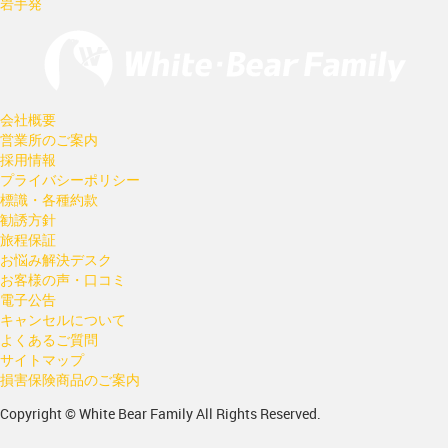
岩手発
会社概要
営業所のご案内
採用情報
プライバシーポリシー
標識・各種約款
勧誘方針
旅程保証
お悩み解決デスク
お客様の声・口コミ
電子公告
キャンセルについて
よくあるご質問
サイトマップ
損害保険商品のご案内
Copyright © White Bear Family All Rights Reserved.