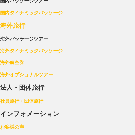
国内パッケージツアー
国内ダイナミックパッケージ
海外旅行
海外パッケージツアー
海外ダイナミックパッケージ
海外航空券
海外オプショナルツアー
法人・団体旅行
社員旅行・団体旅行
インフォメーション
お客様の声