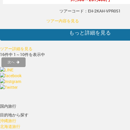
ツアーコード：EH-2KAH-VPR051
ツアー内容を見る
もっと詳細を見る
ツアー詳細を見る
16件中 1～10件を表示中
次へ
国内旅行
目的地から探す
沖縄旅行
北海道旅行