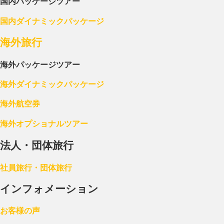
国内パッケージツアー
国内ダイナミックパッケージ
海外旅行
海外パッケージツアー
海外ダイナミックパッケージ
海外航空券
海外オプショナルツアー
法人・団体旅行
社員旅行・団体旅行
インフォメーション
お客様の声