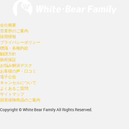
会社概要
営業所のご案内
採用情報
プライバシーポリシー
標識・各種約款
勧誘方針
旅程保証
お悩み解決デスク
お客様の声・口コミ
電子公告
キャンセルについて
よくあるご質問
サイトマップ
損害保険商品のご案内
Copyright © White Bear Family All Rights Reserved.