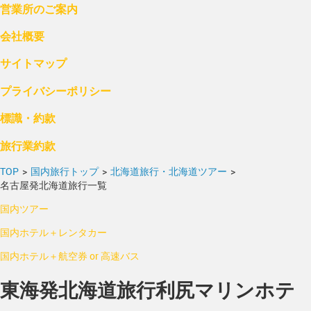
営業所のご案内
会社概要
サイトマップ
プライバシーポリシー
標識・約款
旅行業約款
TOP
>
国内旅行トップ
>
北海道旅行・北海道ツアー
>
名古屋発北海道旅行一覧
国内ツアー
国内ホテル＋レンタカー
国内ホテル＋航空券 or 高速バス
東海発北海道旅行利尻マリンホテ