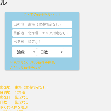
ル
すべての条件をリセット
出発地
東海（空港指定なし）
目的地
北海道（エリア指定なし）
出発日
指定なし
利尻マリンホテル
条件を削除
こだわり条件を設定
出発地
東海（空港指定なし）
目的地
北海道
出発日
指定なし
日数
指定なし
さらに条件を追加