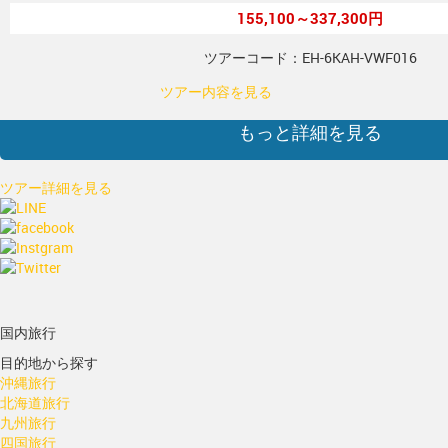
155,100～337,300円
ツアーコード：EH-6KAH-VWF016
ツアー内容を見る
もっと詳細を見る
ツアー詳細を見る
国内旅行
目的地から探す
沖縄旅行
北海道旅行
九州旅行
四国旅行