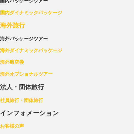
国内パッケージツアー
国内ダイナミックパッケージ
海外旅行
海外パッケージツアー
海外ダイナミックパッケージ
海外航空券
海外オプショナルツアー
法人・団体旅行
社員旅行・団体旅行
インフォメーション
お客様の声