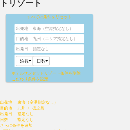
トリゾート
すべての条件をリセット
出発地
東海（空港指定なし）
目的地
九州（エリア指定なし）
出発日
指定なし
ホテルサンセットリゾート
条件を削除
こだわり条件を設定
出発地
東海（空港指定なし）
目的地
九州 〉 徳之島
出発日
指定なし
日数
指定なし
さらに条件を追加