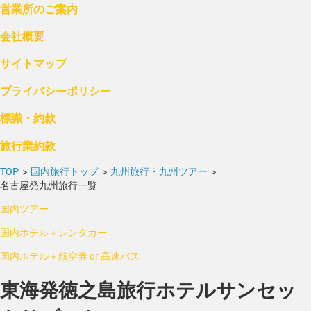
営業所のご案内
会社概要
サイトマップ
プライバシーポリシー
標識・約款
旅行業約款
TOP
>
国内旅行トップ
>
九州旅行・九州ツアー
>
名古屋発九州旅行一覧
国内ツアー
国内ホテル＋レンタカー
国内ホテル＋航空券 or 高速バス
東海発徳之島旅行ホテルサンセッ