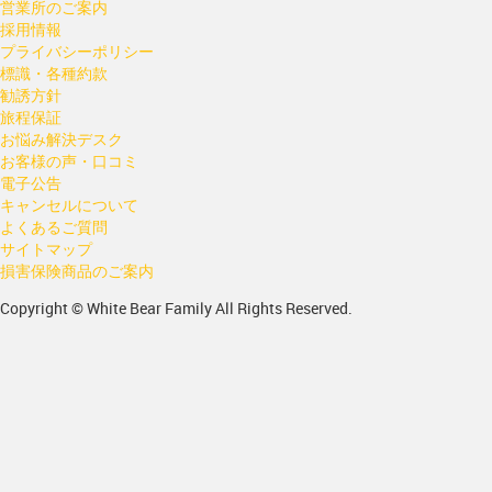
営業所のご案内
採用情報
プライバシーポリシー
標識・各種約款
勧誘方針
旅程保証
お悩み解決デスク
お客様の声・口コミ
電子公告
キャンセルについて
よくあるご質問
サイトマップ
損害保険商品のご案内
Copyright © White Bear Family All Rights Reserved.