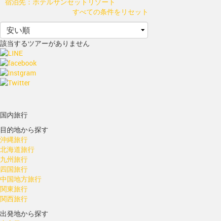
宿泊先：ホテルサンセットリゾート
すべての条件をリセット
該当するツアーがありません
国内旅行
目的地から探す
沖縄旅行
北海道旅行
九州旅行
四国旅行
中国地方旅行
関東旅行
関西旅行
出発地から探す