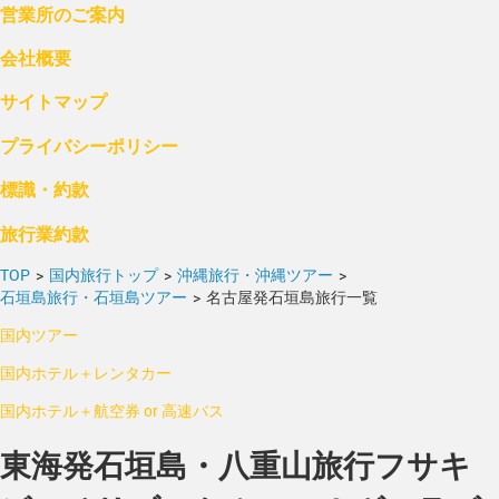
営業所のご案内
会社概要
サイトマップ
プライバシーポリシー
標識・約款
旅行業約款
TOP
>
国内旅行トップ
>
沖縄旅行・沖縄ツアー
>
石垣島旅行・石垣島ツアー
>
名古屋発石垣島旅行一覧
国内ツアー
国内ホテル＋レンタカー
国内ホテル＋航空券 or 高速バス
東海発石垣島・八重山旅行フサキ