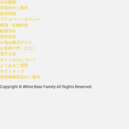
会社概要
営業所のご案内
採用情報
プライバシーポリシー
標識・各種約款
勧誘方針
旅程保証
お悩み解決デスク
お客様の声・口コミ
電子公告
キャンセルについて
よくあるご質問
サイトマップ
損害保険商品のご案内
Copyright © White Bear Family All Rights Reserved.