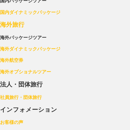
国内パッケージツアー
国内ダイナミックパッケージ
海外旅行
海外パッケージツアー
海外ダイナミックパッケージ
海外航空券
海外オプショナルツアー
法人・団体旅行
社員旅行・団体旅行
インフォメーション
お客様の声