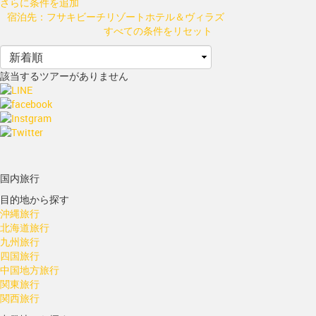
さらに条件を追加
宿泊先：フサキビーチリゾートホテル＆ヴィラズ
すべての条件をリセット
該当するツアーがありません
国内旅行
目的地から探す
沖縄旅行
北海道旅行
九州旅行
四国旅行
中国地方旅行
関東旅行
関西旅行