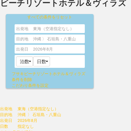
ビーチリゾートホテル＆ヴィラズ
すべての条件をリセット
出発地
東海（空港指定なし）
目的地
沖縄 〉 石垣島・八重山
出発日
2026年8月
フサキビーチリゾートホテル＆ヴィラズ
条件を削除
こだわり条件を設定
出発地
東海（空港指定なし）
目的地
沖縄 〉 石垣島・八重山
出発日
2026年8月
日数
指定なし