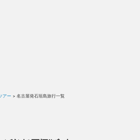
ツアー
>
名古屋発石垣島旅行一覧