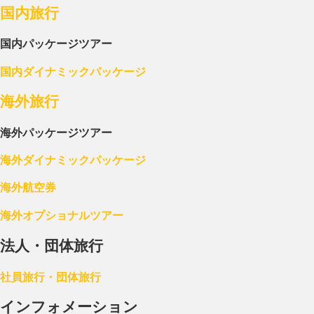
国内旅行
国内パッケージツアー
国内ダイナミックパッケージ
海外旅行
海外パッケージツアー
海外ダイナミックパッケージ
海外航空券
海外オプショナルツアー
法人・団体旅行
社員旅行・団体旅行
インフォメーション