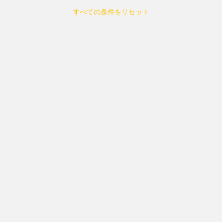
すべての条件をリセット