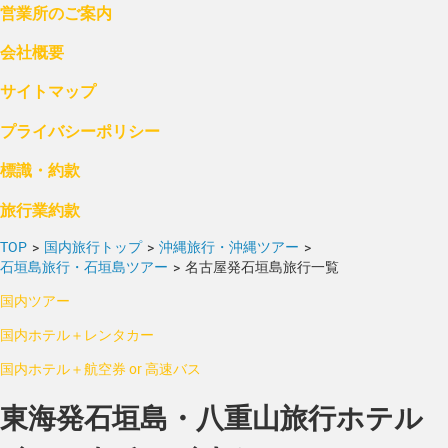
営業所のご案内
会社概要
サイトマップ
プライバシーポリシー
標識・約款
旅行業約款
TOP
>
国内旅行トップ
>
沖縄旅行・沖縄ツアー
>
石垣島旅行・石垣島ツアー
>
名古屋発石垣島旅行一覧
国内ツアー
国内ホテル＋レンタカー
国内ホテル＋航空券 or 高速バス
東海発石垣島・八重山旅行ホテル