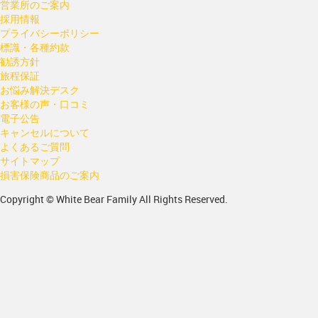
営業所のご案内
採用情報
プライバシーポリシー
標識・各種約款
勧誘方針
旅程保証
お悩み解決デスク
お客様の声・口コミ
電子公告
キャンセルについて
よくあるご質問
サイトマップ
損害保険商品のご案内
Copyright © White Bear Family All Rights Reserved.