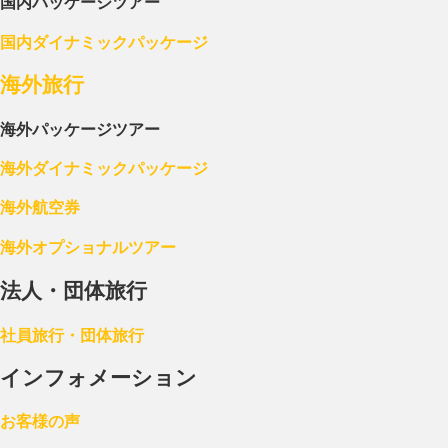
国内パッケージツアー
国内ダイナミックパッケージ
海外旅行
海外パッケージツアー
海外ダイナミックパッケージ
海外航空券
海外オプショナルツアー
法人・団体旅行
社員旅行・団体旅行
インフォメーション
お客様の声