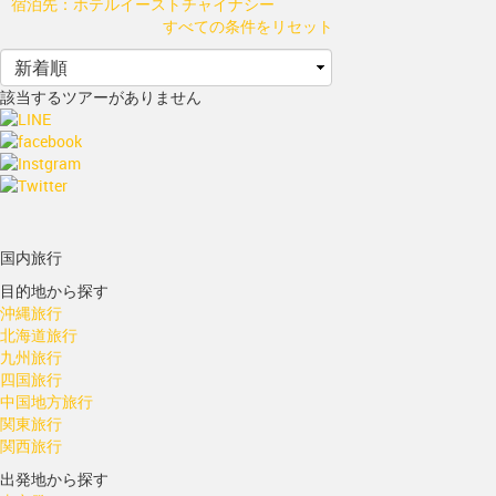
宿泊先：ホテルイーストチャイナシー
すべての条件をリセット
該当するツアーがありません
国内旅行
目的地から探す
沖縄旅行
北海道旅行
九州旅行
四国旅行
中国地方旅行
関東旅行
関西旅行
出発地から探す