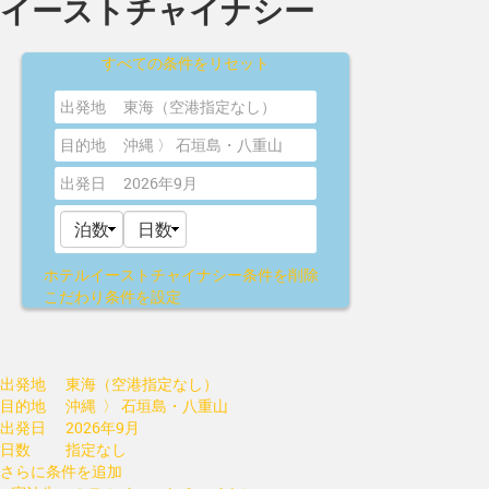
イーストチャイナシー
すべての条件をリセット
出発地
東海（空港指定なし）
目的地
沖縄 〉 石垣島・八重山
出発日
2026年9月
ホテルイーストチャイナシー
条件を削除
こだわり条件を設定
出発地
東海（空港指定なし）
目的地
沖縄 〉 石垣島・八重山
出発日
2026年9月
日数
指定なし
さらに条件を追加