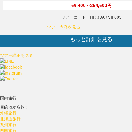
69,400～264,600円
ツアーコード：HR-3SAK-VIF005
ツアー内容を見る
もっと詳細を見る
ツアー詳細を見る
国内旅行
目的地から探す
沖縄旅行
北海道旅行
九州旅行
四国旅行