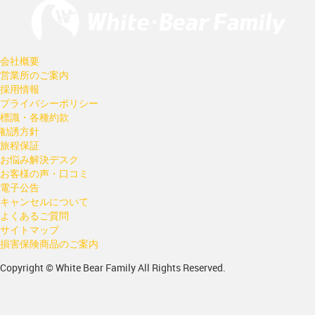
会社概要
営業所のご案内
採用情報
プライバシーポリシー
標識・各種約款
勧誘方針
旅程保証
お悩み解決デスク
お客様の声・口コミ
電子公告
キャンセルについて
よくあるご質問
サイトマップ
損害保険商品のご案内
Copyright © White Bear Family All Rights Reserved.