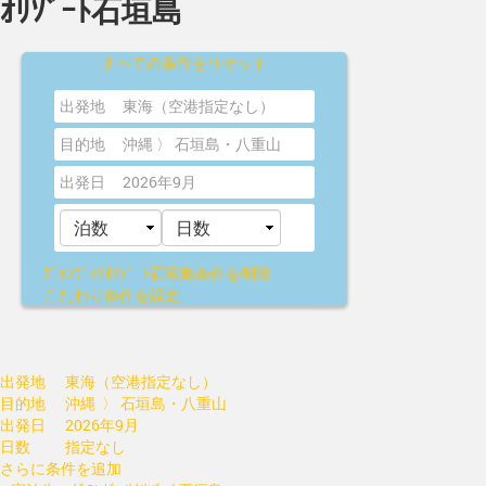
ｵﾘｿﾞｰﾄ石垣島
すべての条件をリセット
出発地
東海（空港指定なし）
目的地
沖縄 〉 石垣島・八重山
出発日
2026年9月
ｸﾞﾗﾝｳﾞｨﾘｵﾘｿﾞｰﾄ石垣島
条件を削除
こだわり条件を設定
出発地
東海（空港指定なし）
目的地
沖縄 〉 石垣島・八重山
出発日
2026年9月
日数
指定なし
さらに条件を追加