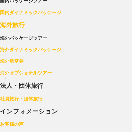
国内パッケージツアー
国内ダイナミックパッケージ
海外旅行
海外パッケージツアー
海外ダイナミックパッケージ
海外航空券
海外オプショナルツアー
法人・団体旅行
社員旅行・団体旅行
インフォメーション
お客様の声