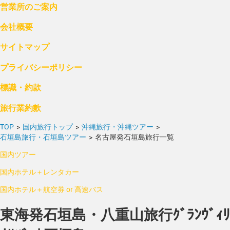
営業所のご案内
会社概要
サイトマップ
プライバシーポリシー
標識・約款
旅行業約款
TOP
>
国内旅行トップ
>
沖縄旅行・沖縄ツアー
>
石垣島旅行・石垣島ツアー
>
名古屋発石垣島旅行一覧
国内ツアー
国内ホテル＋レンタカー
国内ホテル＋航空券 or 高速バス
東海発石垣島・八重山旅行ｸﾞﾗﾝｳﾞｨﾘ