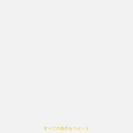
すべての条件をリセット