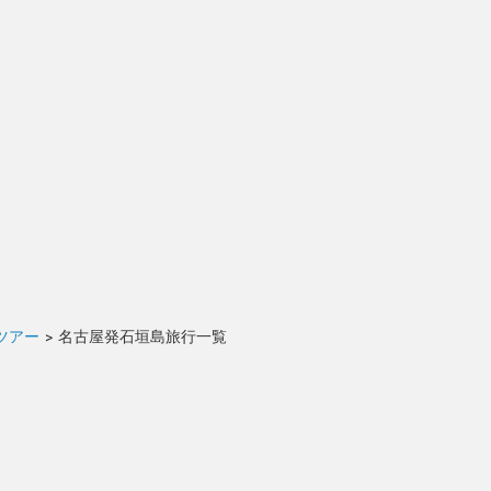
ツアー
>
名古屋発石垣島旅行一覧