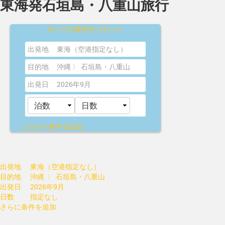
東海発石垣島・八重山旅行
すべての条件をリセット
出発地
東海（空港指定なし）
目的地
沖縄 〉 石垣島・八重山
出発日
2026年9月
こだわり条件を設定
出発地
東海（空港指定なし）
目的地
沖縄 〉 石垣島・八重山
出発日
2026年9月
日数
指定なし
さらに条件を追加