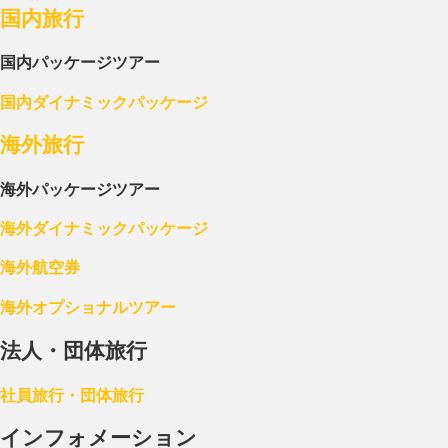
国内旅行
国内パッケージツアー
国内ダイナミックパッケージ
海外旅行
海外パッケージツアー
海外ダイナミックパッケージ
海外航空券
海外オプショナルツアー
法人・団体旅行
社員旅行・団体旅行
インフォメーション