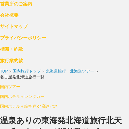
営業所のご案内
会社概要
サイトマップ
プライバシーポリシー
標識・約款
旅行業約款
TOP
>
国内旅行トップ
>
北海道旅行・北海道ツアー
>
名古屋発北海道旅行一覧
国内ツアー
国内ホテル＋レンタカー
国内ホテル＋航空券 or 高速バス
温泉ありの東海発北海道旅行北天