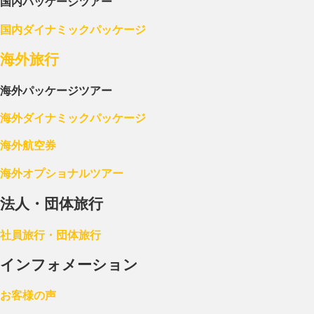
国内パッケージツアー
国内ダイナミックパッケージ
海外旅行
海外パッケージツアー
海外ダイナミックパッケージ
海外航空券
海外オプショナルツアー
法人・団体旅行
社員旅行・団体旅行
インフォメーション
お客様の声