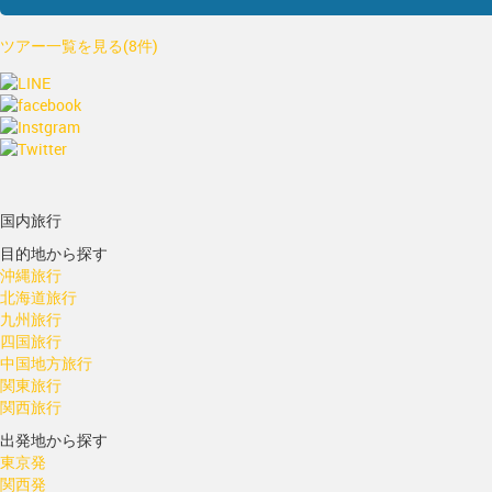
ツアー一覧を見る(8件)
国内旅行
目的地から探す
沖縄旅行
北海道旅行
九州旅行
四国旅行
中国地方旅行
関東旅行
関西旅行
出発地から探す
東京発
関西発