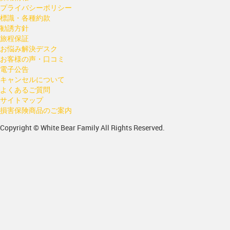
プライバシーポリシー
標識・各種約款
勧誘方針
旅程保証
お悩み解決デスク
お客様の声・口コミ
電子公告
キャンセルについて
よくあるご質問
サイトマップ
損害保険商品のご案内
Copyright © White Bear Family All Rights Reserved.