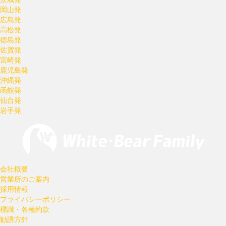
岡山発
広島発
高松発
徳島発
佐賀発
宮崎発
鹿児島発
沖縄発
函館発
仙台発
岩手発
会社概要
営業所のご案内
採用情報
プライバシーポリシー
標識・各種約款
勧誘方針