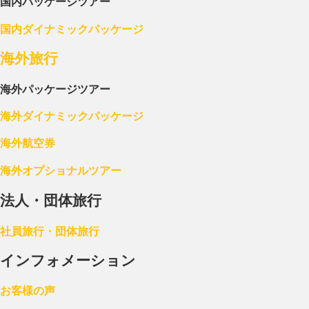
国内パッケージツアー
国内ダイナミックパッケージ
海外旅行
海外パッケージツアー
海外ダイナミックパッケージ
海外航空券
海外オプショナルツアー
法人・団体旅行
社員旅行・団体旅行
インフォメーション
お客様の声