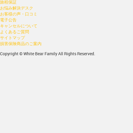
旅程保証
お悩み解決デスク
お客様の声・口コミ
電子公告
キャンセルについて
よくあるご質問
サイトマップ
損害保険商品のご案内
Copyright © White Bear Family All Rights Reserved.