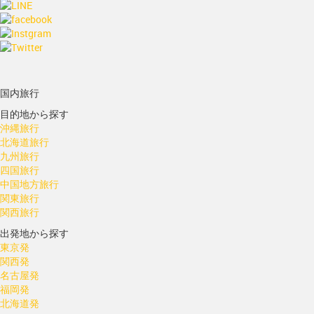
国内旅行
目的地から探す
沖縄旅行
北海道旅行
九州旅行
四国旅行
中国地方旅行
関東旅行
関西旅行
出発地から探す
東京発
関西発
名古屋発
福岡発
北海道発