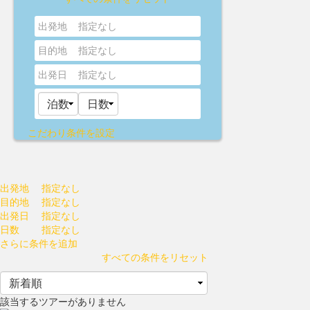
出発地
指定なし
目的地
指定なし
出発日
指定なし
こだわり条件を設定
出発地
指定なし
目的地
指定なし
出発日
指定なし
日数
指定なし
さらに条件を追加
すべての条件をリセット
該当するツアーがありません