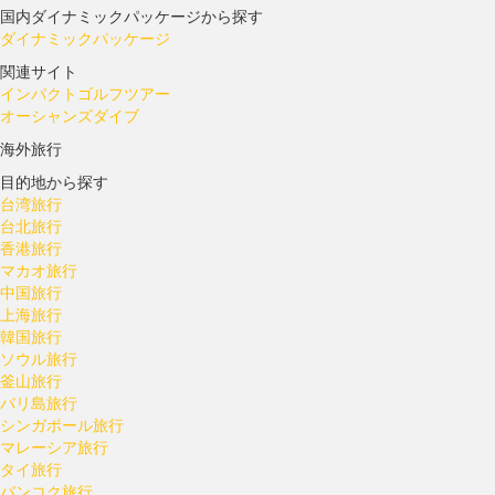
国内ダイナミックパッケージから探す
ダイナミックパッケージ
関連サイト
インパクトゴルフツアー
オーシャンズダイブ
海外旅行
目的地から探す
台湾旅行
台北旅行
香港旅行
マカオ旅行
中国旅行
上海旅行
韓国旅行
ソウル旅行
釜山旅行
バリ島旅行
シンガポール旅行
マレーシア旅行
タイ旅行
バンコク旅行