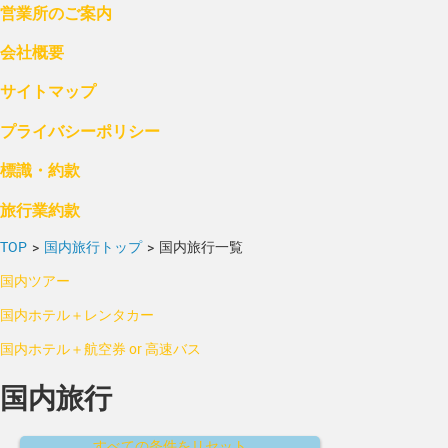
営業所のご案内
会社概要
サイトマップ
プライバシーポリシー
標識・約款
旅行業約款
TOP
>
国内旅行トップ
>
国内旅行一覧
国内ツアー
国内ホテル＋レンタカー
国内ホテル＋航空券 or 高速バス
国内旅行
すべての条件をリセット