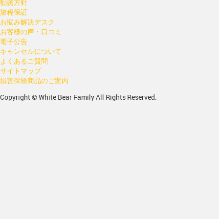
勧誘方針
旅程保証
お悩み解決デスク
お客様の声・口コミ
電子公告
キャンセルについて
よくあるご質問
サイトマップ
損害保険商品のご案内
Copyright © White Bear Family All Rights Reserved.