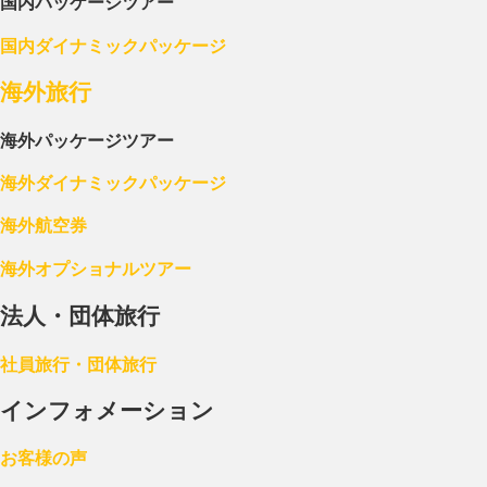
国内パッケージツアー
国内ダイナミックパッケージ
海外旅行
海外パッケージツアー
海外ダイナミックパッケージ
海外航空券
海外オプショナルツアー
法人・団体旅行
社員旅行・団体旅行
インフォメーション
お客様の声