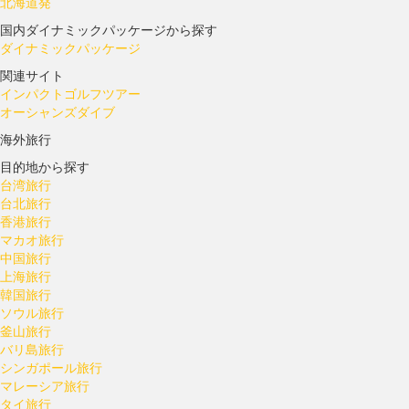
北海道発
国内ダイナミックパッケージから探す
ダイナミックパッケージ
関連サイト
インパクトゴルフツアー
オーシャンズダイブ
海外旅行
目的地から探す
台湾旅行
台北旅行
香港旅行
マカオ旅行
中国旅行
上海旅行
韓国旅行
ソウル旅行
釜山旅行
バリ島旅行
シンガポール旅行
マレーシア旅行
タイ旅行