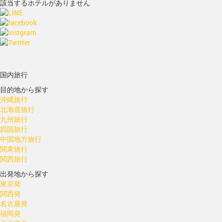
該当するホテルがありません
国内旅行
目的地から探す
沖縄旅行
北海道旅行
九州旅行
四国旅行
中国地方旅行
関東旅行
関西旅行
出発地から探す
東京発
関西発
名古屋発
福岡発