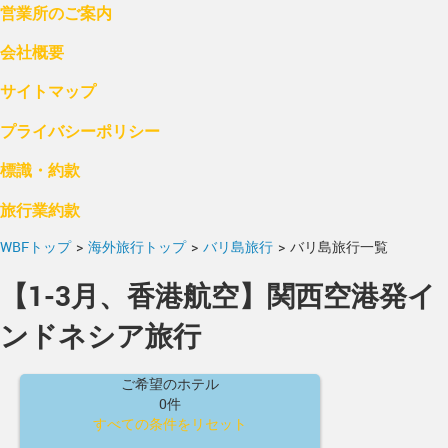
営業所のご案内
会社概要
サイトマップ
プライバシーポリシー
標識・約款
旅行業約款
WBFトップ
>
海外旅行トップ
>
バリ島旅行
>
バリ島旅行一覧
【1-3月、香港航空】関西空港発イ
ンドネシア旅行
ご希望のホテル
0件
すべての条件をリセット