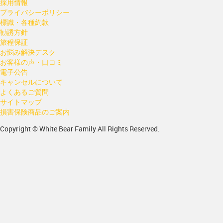
採用情報
プライバシーポリシー
標識・各種約款
勧誘方針
旅程保証
お悩み解決デスク
お客様の声・口コミ
電子公告
キャンセルについて
よくあるご質問
サイトマップ
損害保険商品のご案内
Copyright © White Bear Family All Rights Reserved.