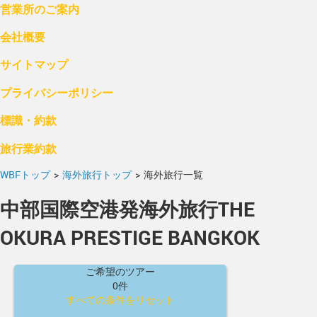
営業所のご案内
会社概要
サイトマップ
プライバシーポリシー
標識・約款
旅行業約款
WBFトップ
>
海外旅行トップ
>
海外旅行一覧
中部国際空港発海外旅行THE
OKURA PRESTIGE BANGKOK
ご希望のツアー
0件
すべての条件をリセット