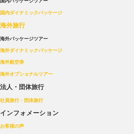
国内パッケージツアー
国内ダイナミックパッケージ
海外旅行
海外パッケージツアー
海外ダイナミックパッケージ
海外航空券
海外オプショナルツアー
法人・団体旅行
社員旅行・団体旅行
インフォメーション
お客様の声