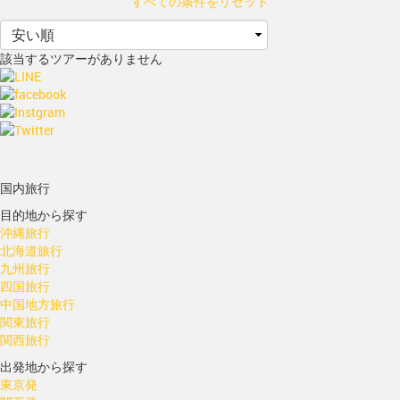
すべての条件をリセット
該当するツアーがありません
国内旅行
目的地から探す
沖縄旅行
北海道旅行
九州旅行
四国旅行
中国地方旅行
関東旅行
関西旅行
出発地から探す
東京発