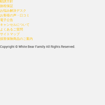
勧誘方針
旅程保証
お悩み解決デスク
お客様の声・口コミ
電子公告
キャンセルについて
よくあるご質問
サイトマップ
損害保険商品のご案内
Copyright © White Bear Family All Rights Reserved.