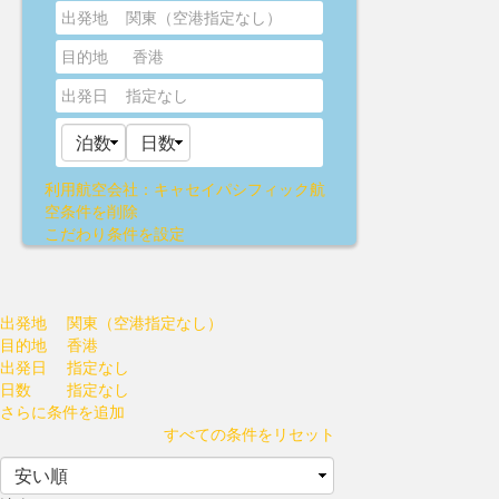
出発地
関東（空港指定なし）
目的地
香港
出発日
指定なし
利用航空会社：キャセイパシフィック航
空
条件を削除
こだわり条件を設定
出発地
関東（空港指定なし）
目的地
香港
出発日
指定なし
日数
指定なし
さらに条件を追加
すべての条件をリセット