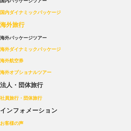
国内パッケージツアー
国内ダイナミックパッケージ
海外旅行
海外パッケージツアー
海外ダイナミックパッケージ
海外航空券
海外オプショナルツアー
法人・団体旅行
社員旅行・団体旅行
インフォメーション
お客様の声