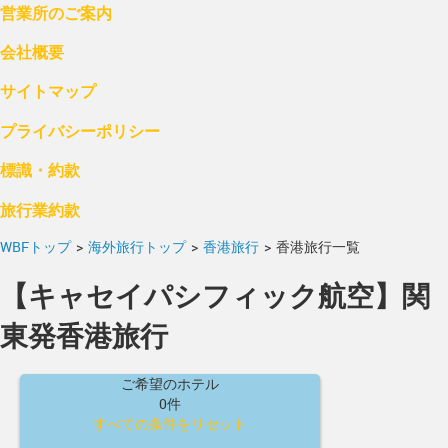
営業所のご案内
会社概要
サイトマップ
プライバシーポリシー
標識・約款
旅行業約款
WBFトップ
>
海外旅行トップ
>
香港旅行
>
香港旅行一覧
【キャセイパシフィック航空】関
東発香港旅行
ご希望のホテル
0件
すべての条件をリセット