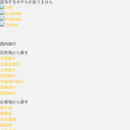
該当するホテルがありません
国内旅行
目的地から探す
沖縄旅行
北海道旅行
九州旅行
四国旅行
中国地方旅行
関東旅行
関西旅行
出発地から探す
東京発
関西発
名古屋発
福岡発