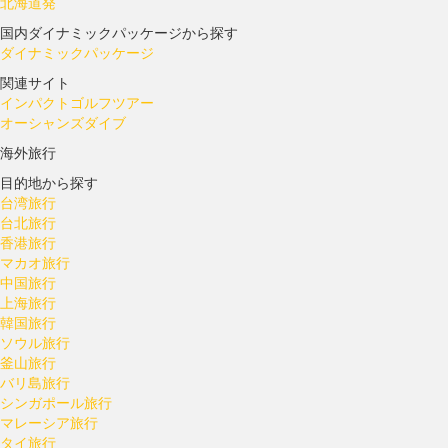
北海道発
国内ダイナミックパッケージから探す
ダイナミックパッケージ
関連サイト
インパクトゴルフツアー
オーシャンズダイブ
海外旅行
目的地から探す
台湾旅行
台北旅行
香港旅行
マカオ旅行
中国旅行
上海旅行
韓国旅行
ソウル旅行
釜山旅行
バリ島旅行
シンガポール旅行
マレーシア旅行
タイ旅行