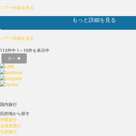
ツアー内容を見る
もっと詳細を見る
ツアー詳細を見る
112件中 1～10件を表示中
次へ
国内旅行
目的地から探す
沖縄旅行
北海道旅行
九州旅行