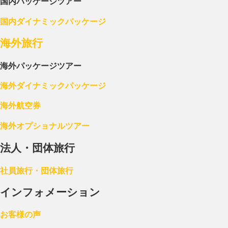
国内パッケージツアー
国内ダイナミックパッケージ
海外旅行
海外パッケージツアー
海外ダイナミックパッケージ
海外航空券
海外オプショナルツアー
法人・団体旅行
社員旅行・団体旅行
インフォメーション
お客様の声