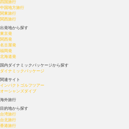
四国旅行
中国地方旅行
関東旅行
関西旅行
出発地から探す
東京発
関西発
名古屋発
福岡発
北海道発
国内ダイナミックパッケージから探す
ダイナミックパッケージ
関連サイト
インパクトゴルフツアー
オーシャンズダイブ
海外旅行
目的地から探す
台湾旅行
台北旅行
香港旅行