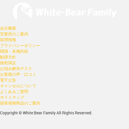
会社概要
営業所のご案内
採用情報
プライバシーポリシー
標識・各種約款
勧誘方針
旅程保証
お悩み解決デスク
お客様の声・口コミ
電子公告
キャンセルについて
よくあるご質問
サイトマップ
損害保険商品のご案内
Copyright © White Bear Family All Rights Reserved.