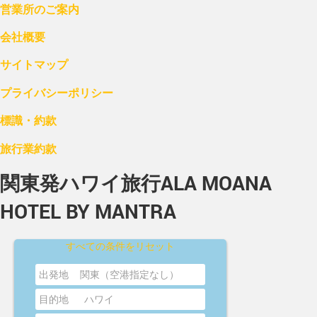
営業所のご案内
会社概要
サイトマップ
プライバシーポリシー
標識・約款
旅行業約款
関東発ハワイ旅行ALA MOANA
HOTEL BY MANTRA
すべての条件をリセット
出発地
関東（空港指定なし）
目的地
ハワイ