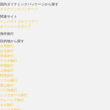
国内ダイナミックパッケージから探す
ダイナミックパッケージ
関連サイト
インパクトゴルフツアー
オーシャンズダイブ
海外旅行
目的地から探す
台湾旅行
台北旅行
香港旅行
マカオ旅行
中国旅行
上海旅行
韓国旅行
ソウル旅行
釜山旅行
バリ島旅行
シンガポール旅行
マレーシア旅行
タイ旅行
バンコク旅行