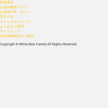
旅程保証
お悩み解決デスク
お客様の声・口コミ
電子公告
キャンセルについて
よくあるご質問
サイトマップ
損害保険商品のご案内
Copyright © White Bear Family All Rights Reserved.