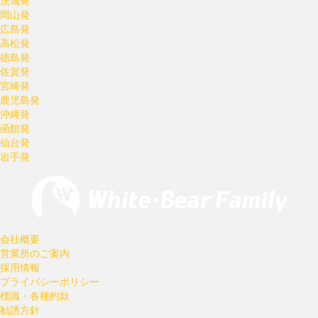
茨城発
岡山発
広島発
高松発
徳島発
佐賀発
宮崎発
鹿児島発
沖縄発
函館発
仙台発
岩手発
会社概要
営業所のご案内
採用情報
プライバシーポリシー
標識・各種約款
勧誘方針