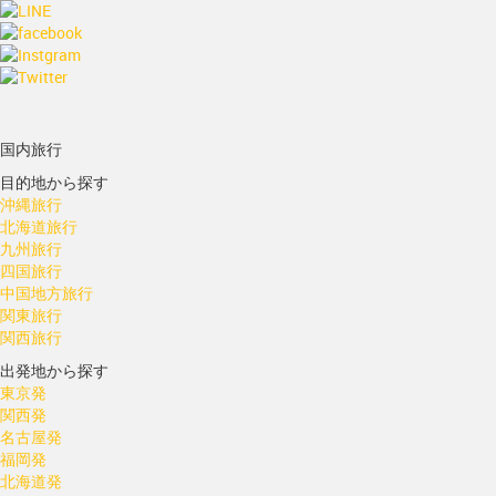
国内旅行
目的地から探す
沖縄旅行
北海道旅行
九州旅行
四国旅行
中国地方旅行
関東旅行
関西旅行
出発地から探す
東京発
関西発
名古屋発
福岡発
北海道発