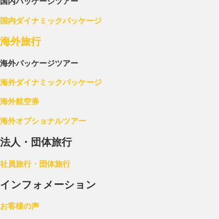
国内パッケージツアー
国内ダイナミックパッケージ
海外旅行
海外パッケージツアー
海外ダイナミックパッケージ
海外航空券
海外オプショナルツアー
法人・団体旅行
社員旅行・団体旅行
インフォメーション
お客様の声