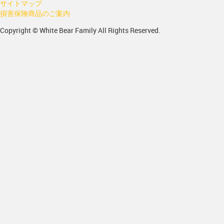
サイトマップ
損害保険商品のご案内
Copyright © White Bear Family All Rights Reserved.