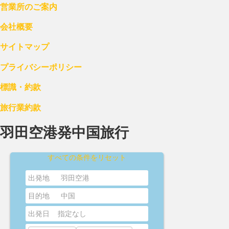
営業所のご案内
会社概要
サイトマップ
プライバシーポリシー
標識・約款
旅行業約款
羽田空港発中国旅行
すべての条件をリセット
出発地
羽田空港
目的地
中国
出発日
指定なし