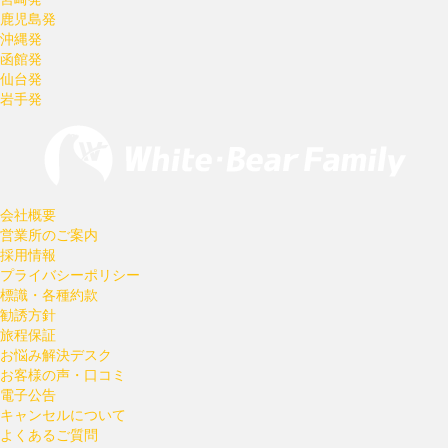
鹿児島発
沖縄発
函館発
仙台発
岩手発
会社概要
営業所のご案内
採用情報
プライバシーポリシー
標識・各種約款
勧誘方針
旅程保証
お悩み解決デスク
お客様の声・口コミ
電子公告
キャンセルについて
よくあるご質問