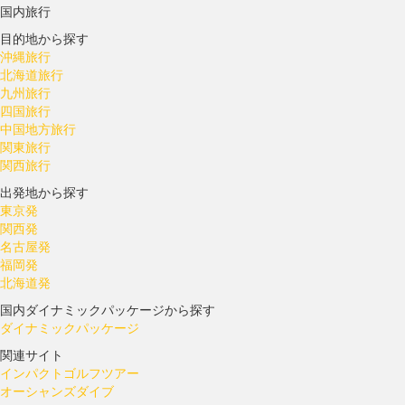
国内旅行
目的地から探す
沖縄旅行
北海道旅行
九州旅行
四国旅行
中国地方旅行
関東旅行
関西旅行
出発地から探す
東京発
関西発
名古屋発
福岡発
北海道発
国内ダイナミックパッケージから探す
ダイナミックパッケージ
関連サイト
インパクトゴルフツアー
オーシャンズダイブ