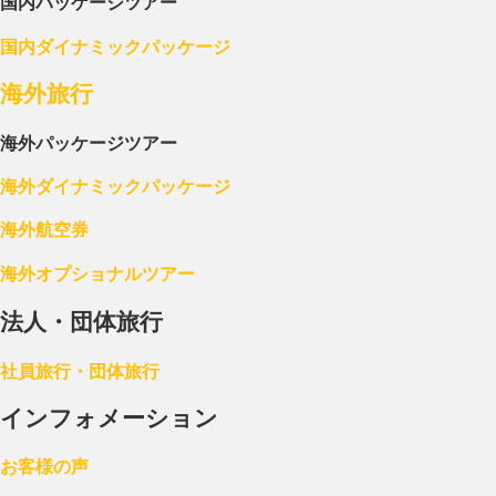
国内パッケージツアー
国内ダイナミックパッケージ
海外旅行
海外パッケージツアー
海外ダイナミックパッケージ
海外航空券
海外オプショナルツアー
法人・団体旅行
社員旅行・団体旅行
インフォメーション
お客様の声