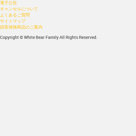
電子公告
キャンセルについて
よくあるご質問
サイトマップ
損害保険商品のご案内
Copyright © White Bear Family All Rights Reserved.