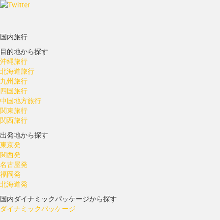
国内旅行
目的地から探す
沖縄旅行
北海道旅行
九州旅行
四国旅行
中国地方旅行
関東旅行
関西旅行
出発地から探す
東京発
関西発
名古屋発
福岡発
北海道発
国内ダイナミックパッケージから探す
ダイナミックパッケージ