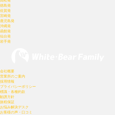
高松発
徳島発
佐賀発
宮崎発
鹿児島発
沖縄発
函館発
仙台発
岩手発
会社概要
営業所のご案内
採用情報
プライバシーポリシー
標識・各種約款
勧誘方針
旅程保証
お悩み解決デスク
お客様の声・口コミ