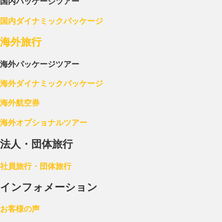
国内パッケージツアー
国内ダイナミックパッケージ
海外旅行
海外パッケージツアー
海外ダイナミックパッケージ
海外航空券
海外オプショナルツアー
法人・団体旅行
社員旅行・団体旅行
インフォメーション
お客様の声