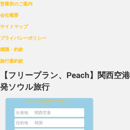
営業所のご案内
会社概要
サイトマップ
プライバシーポリシー
標識・約款
旅行業約款
【フリープラン、Peach】関西空港
発ソウル旅行
すべての条件をリセット
出発地
関西空港
目的地
韓国