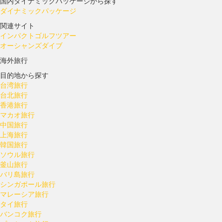
国内ダイナミックパッケージから探す
ダイナミックパッケージ
関連サイト
インパクトゴルフツアー
オーシャンズダイブ
海外旅行
目的地から探す
台湾旅行
台北旅行
香港旅行
マカオ旅行
中国旅行
上海旅行
韓国旅行
ソウル旅行
釜山旅行
バリ島旅行
シンガポール旅行
マレーシア旅行
タイ旅行
バンコク旅行