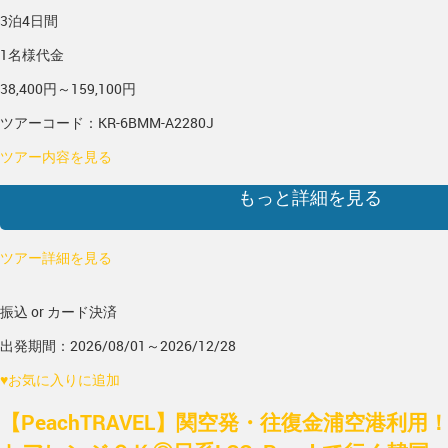
3泊4日間
1名様代金
38,400円～159,100円
ツアーコード：KR-6BMM-A2280J
ツアー内容を見る
もっと詳細を見る
ツアー詳細を見る
振込 or カード決済
出発期間：2026/08/01～2026/12/28
♥
お気に入りに追加
【PeachTRAVEL】関空発・往復金浦空港利