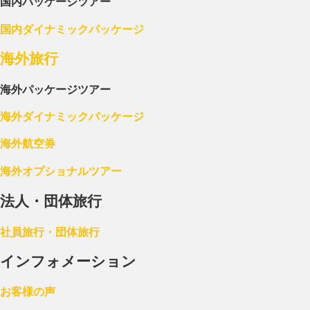
国内パッケージツアー
国内ダイナミックパッケージ
海外旅行
海外パッケージツアー
海外ダイナミックパッケージ
海外航空券
海外オプショナルツアー
法人・団体旅行
社員旅行・団体旅行
インフォメーション
お客様の声