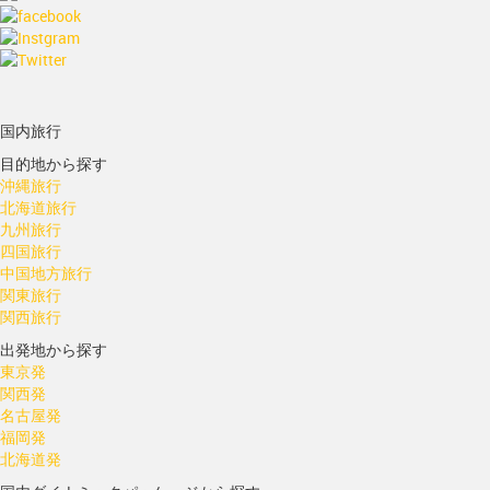
国内旅行
目的地から探す
沖縄旅行
北海道旅行
九州旅行
四国旅行
中国地方旅行
関東旅行
関西旅行
出発地から探す
東京発
関西発
名古屋発
福岡発
北海道発