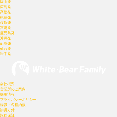
岡山発
広島発
高松発
徳島発
佐賀発
宮崎発
鹿児島発
沖縄発
函館発
仙台発
岩手発
会社概要
営業所のご案内
採用情報
プライバシーポリシー
標識・各種約款
勧誘方針
旅程保証