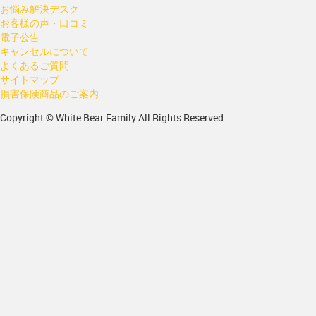
お悩み解決デスク
お客様の声・口コミ
電子公告
キャンセルについて
よくあるご質問
サイトマップ
損害保険商品のご案内
Copyright © White Bear Family All Rights Reserved.