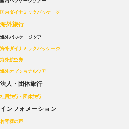
国内パッケージツアー
国内ダイナミックパッケージ
海外旅行
海外パッケージツアー
海外ダイナミックパッケージ
海外航空券
海外オプショナルツアー
法人・団体旅行
社員旅行・団体旅行
インフォメーション
お客様の声