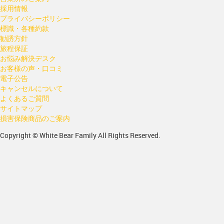
採用情報
プライバシーポリシー
標識・各種約款
勧誘方針
旅程保証
お悩み解決デスク
お客様の声・口コミ
電子公告
キャンセルについて
よくあるご質問
サイトマップ
損害保険商品のご案内
Copyright © White Bear Family All Rights Reserved.