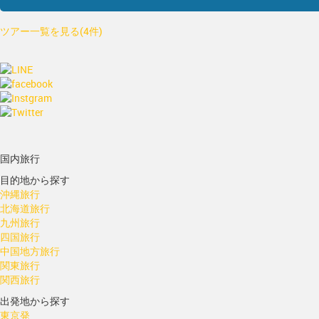
ツアー一覧を見る(4件)
国内旅行
目的地から探す
沖縄旅行
北海道旅行
九州旅行
四国旅行
中国地方旅行
関東旅行
関西旅行
出発地から探す
東京発