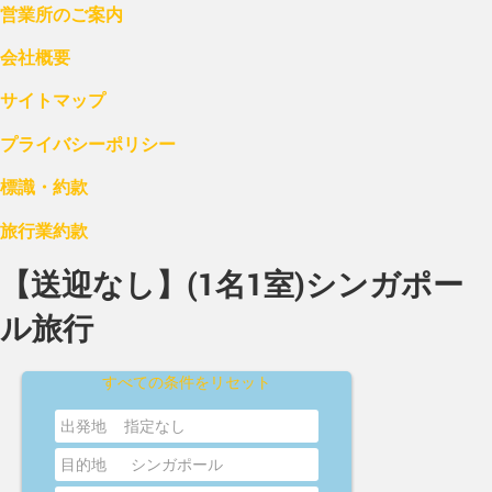
営業所のご案内
会社概要
サイトマップ
プライバシーポリシー
標識・約款
旅行業約款
【送迎なし】(1名1室)シンガポー
ル旅行
すべての条件をリセット
出発地
指定なし
目的地
シンガポール