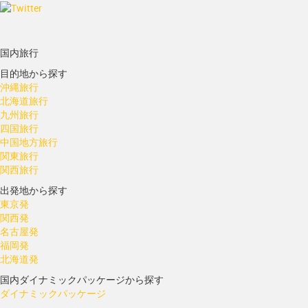
国内旅行
目的地から探す
沖縄旅行
北海道旅行
九州旅行
四国旅行
中国地方旅行
関東旅行
関西旅行
出発地から探す
東京発
関西発
名古屋発
福岡発
北海道発
国内ダイナミックパッケージから探す
ダイナミックパッケージ