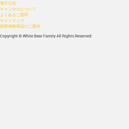
電子公告
キャンセルについて
よくあるご質問
サイトマップ
損害保険商品のご案内
Copyright © White Bear Family All Rights Reserved.