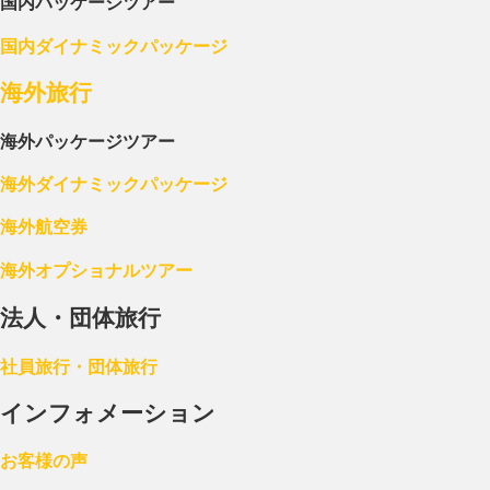
国内パッケージツアー
国内ダイナミックパッケージ
海外旅行
海外パッケージツアー
海外ダイナミックパッケージ
海外航空券
海外オプショナルツアー
法人・団体旅行
社員旅行・団体旅行
インフォメーション
お客様の声