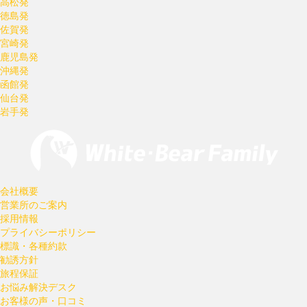
高松発
徳島発
佐賀発
宮崎発
鹿児島発
沖縄発
函館発
仙台発
岩手発
会社概要
営業所のご案内
採用情報
プライバシーポリシー
標識・各種約款
勧誘方針
旅程保証
お悩み解決デスク
お客様の声・口コミ