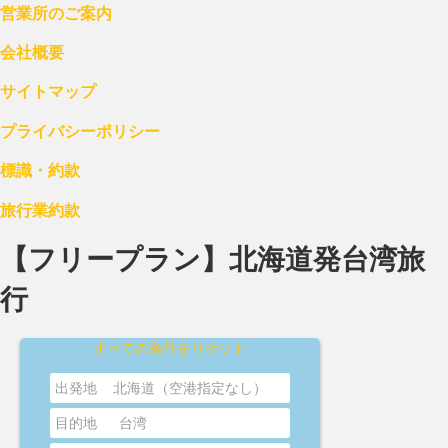
営業所のご案内
会社概要
サイトマップ
プライバシーポリシー
標識・約款
旅行業約款
【フリープラン】北海道発台湾旅
行
すべての条件をリセット
出発地
北海道（空港指定なし）
目的地
台湾