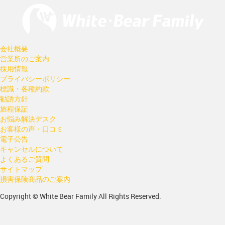
会社概要
営業所のご案内
採用情報
プライバシーポリシー
標識・各種約款
勧誘方針
旅程保証
お悩み解決デスク
お客様の声・口コミ
電子公告
キャンセルについて
よくあるご質問
サイトマップ
損害保険商品のご案内
Copyright © White Bear Family All Rights Reserved.