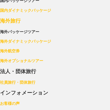
国内パッケージツアー
国内ダイナミックパッケージ
海外旅行
海外パッケージツアー
海外ダイナミックパッケージ
海外航空券
海外オプショナルツアー
法人・団体旅行
社員旅行・団体旅行
インフォメーション
お客様の声