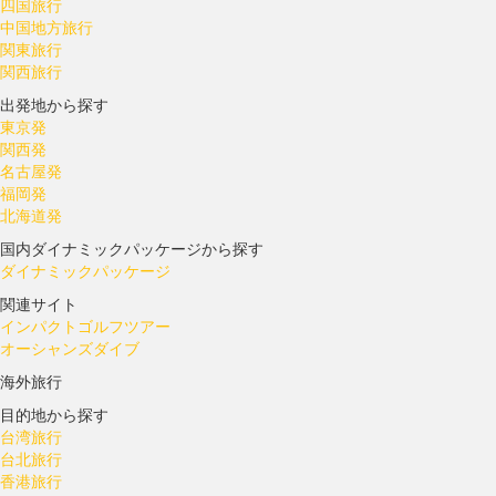
四国旅行
中国地方旅行
関東旅行
関西旅行
出発地から探す
東京発
関西発
名古屋発
福岡発
北海道発
国内ダイナミックパッケージから探す
ダイナミックパッケージ
関連サイト
インパクトゴルフツアー
オーシャンズダイブ
海外旅行
目的地から探す
台湾旅行
台北旅行
香港旅行