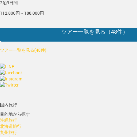
2泊3日間
112,800円～188,000円
ツアー一覧を見る（
48
件）
ツアー一覧を見る(48件)
国内旅行
目的地から探す
沖縄旅行
北海道旅行
九州旅行