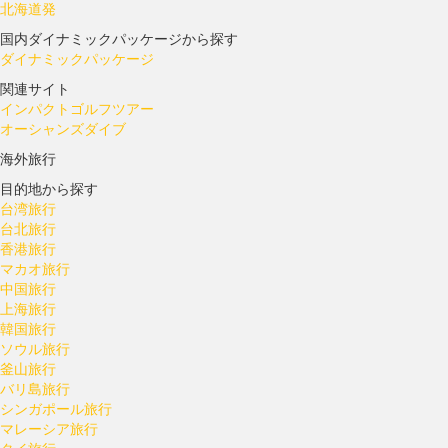
北海道発
国内ダイナミックパッケージから探す
ダイナミックパッケージ
関連サイト
インパクトゴルフツアー
オーシャンズダイブ
海外旅行
目的地から探す
台湾旅行
台北旅行
香港旅行
マカオ旅行
中国旅行
上海旅行
韓国旅行
ソウル旅行
釜山旅行
バリ島旅行
シンガポール旅行
マレーシア旅行