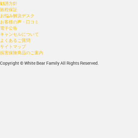
勧誘方針
旅程保証
お悩み解決デスク
お客様の声・口コミ
電子公告
キャンセルについて
よくあるご質問
サイトマップ
損害保険商品のご案内
Copyright © White Bear Family All Rights Reserved.