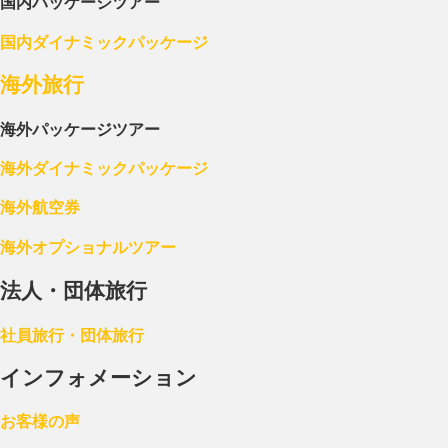
国内パッケージツアー
国内ダイナミックパッケージ
海外旅行
海外パッケージツアー
海外ダイナミックパッケージ
海外航空券
海外オプショナルツアー
法人・団体旅行
社員旅行・団体旅行
インフォメーション
お客様の声