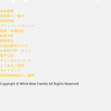
会社概要
営業所のご案内
採用情報
プライバシーポリシー
標識・各種約款
勧誘方針
旅程保証
お悩み解決デスク
お客様の声・口コミ
電子公告
キャンセルについて
よくあるご質問
サイトマップ
損害保険商品のご案内
Copyright © White Bear Family All Rights Reserved.