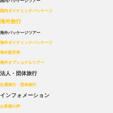
国内パッケージツアー
国内ダイナミックパッケージ
海外旅行
海外パッケージツアー
海外ダイナミックパッケージ
海外航空券
海外オプショナルツアー
法人・団体旅行
社員旅行・団体旅行
インフォメーション
お客様の声