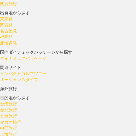
関西旅行
出発地から探す
東京発
関西発
名古屋発
福岡発
北海道発
国内ダイナミックパッケージから探す
ダイナミックパッケージ
関連サイト
インパクトゴルフツアー
オーシャンズダイブ
海外旅行
目的地から探す
台湾旅行
台北旅行
香港旅行
マカオ旅行
中国旅行
上海旅行