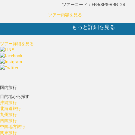
ツアーコード：FR-5SPS-VRR124
ツアー内容を見る
もっと詳細を見る
ツアー詳細を見る
国内旅行
目的地から探す
沖縄旅行
北海道旅行
九州旅行
四国旅行
中国地方旅行
関東旅行