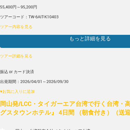
55,400円～95,200円
ツアーコード：TW-6AIT-K10403
ツアー内容を見る
もっと詳細を見る
ツアー詳細を見る
振込 or カード決済
出発期間：2026/04/01～2026/09/30
♥
お気に入りに追加
岡山発/LCC・タイガーエア台湾で行く台湾・
グスタウンホテル』 4日間 （朝食付き）（送