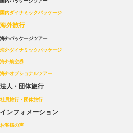
国内パッケージツアー
国内ダイナミックパッケージ
海外旅行
海外パッケージツアー
海外ダイナミックパッケージ
海外航空券
海外オプショナルツアー
法人・団体旅行
社員旅行・団体旅行
インフォメーション
お客様の声