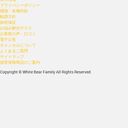
プライバシーポリシー
標識・各種約款
勧誘方針
旅程保証
お悩み解決デスク
お客様の声・口コミ
電子公告
キャンセルについて
よくあるご質問
サイトマップ
損害保険商品のご案内
Copyright © White Bear Family All Rights Reserved.