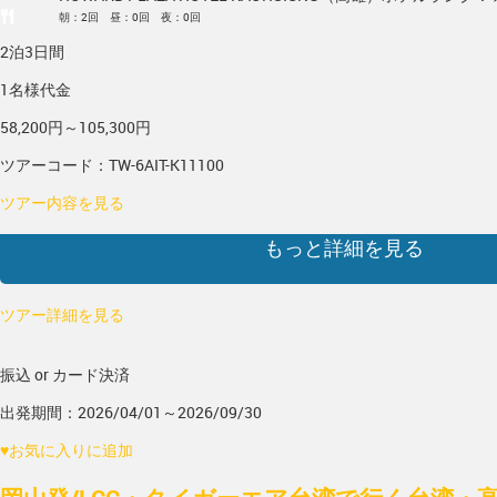
朝：2回 昼：0回 夜：0回
2泊3日間
1名様代金
58,200円～105,300円
ツアーコード：TW-6AIT-K11100
ツアー内容を見る
もっと詳細を見る
ツアー詳細を見る
振込 or カード決済
出発期間：2026/04/01～2026/09/30
♥
お気に入りに追加