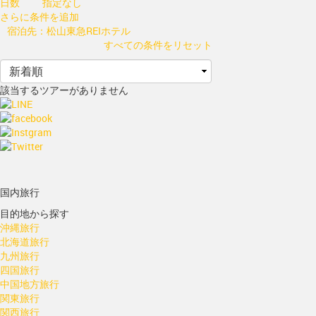
日数
指定なし
さらに条件を追加
宿泊先：松山東急REIホテル
すべての条件をリセット
該当するツアーがありません
国内旅行
目的地から探す
沖縄旅行
北海道旅行
九州旅行
四国旅行
中国地方旅行
関東旅行
関西旅行