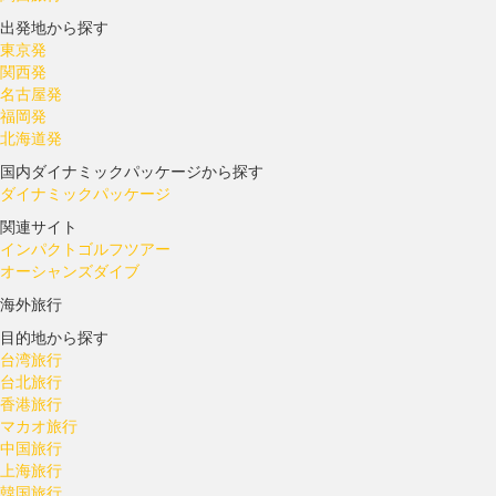
出発地から探す
東京発
関西発
名古屋発
福岡発
北海道発
国内ダイナミックパッケージから探す
ダイナミックパッケージ
関連サイト
インパクトゴルフツアー
オーシャンズダイブ
海外旅行
目的地から探す
台湾旅行
台北旅行
香港旅行
マカオ旅行
中国旅行
上海旅行
韓国旅行