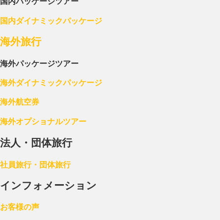
国内パッケージツアー
国内ダイナミックパッケージ
海外旅行
海外パッケージツアー
海外ダイナミックパッケージ
海外航空券
海外オプショナルツアー
法人・団体旅行
社員旅行・団体旅行
インフォメーション
お客様の声