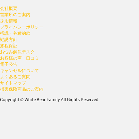
会社概要
営業所のご案内
採用情報
プライバシーポリシー
標識・各種約款
勧誘方針
旅程保証
お悩み解決デスク
お客様の声・口コミ
電子公告
キャンセルについて
よくあるご質問
サイトマップ
損害保険商品のご案内
Copyright © White Bear Family All Rights Reserved.