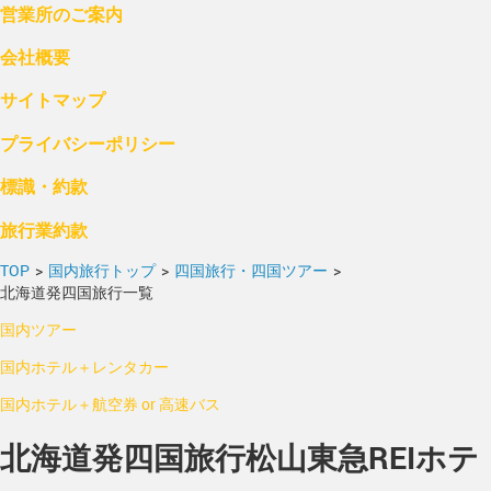
営業所のご案内
会社概要
サイトマップ
プライバシーポリシー
標識・約款
旅行業約款
TOP
>
国内旅行トップ
>
四国旅行・四国ツアー
>
北海道発四国旅行一覧
国内ツアー
国内ホテル＋レンタカー
国内ホテル＋航空券 or 高速バス
北海道発四国旅行松山東急REIホテ