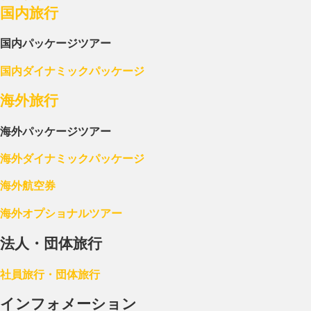
国内旅行
国内パッケージツアー
国内ダイナミックパッケージ
海外旅行
海外パッケージツアー
海外ダイナミックパッケージ
海外航空券
海外オプショナルツアー
法人・団体旅行
社員旅行・団体旅行
インフォメーション