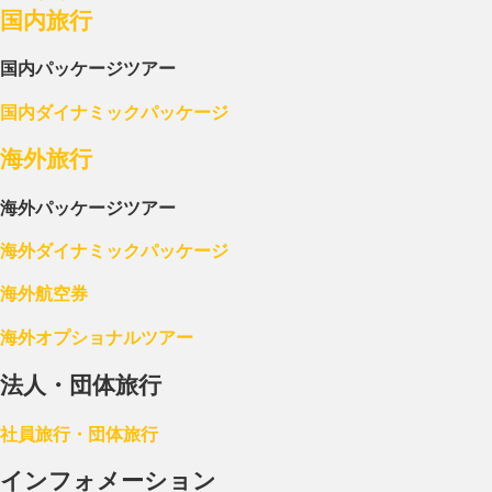
国内旅行
国内パッケージツアー
国内ダイナミックパッケージ
海外旅行
海外パッケージツアー
海外ダイナミックパッケージ
海外航空券
海外オプショナルツアー
法人・団体旅行
社員旅行・団体旅行
インフォメーション