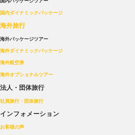
国内パッケージツアー
国内ダイナミックパッケージ
海外旅行
海外パッケージツアー
海外ダイナミックパッケージ
海外航空券
海外オプショナルツアー
法人・団体旅行
社員旅行・団体旅行
インフォメーション
お客様の声