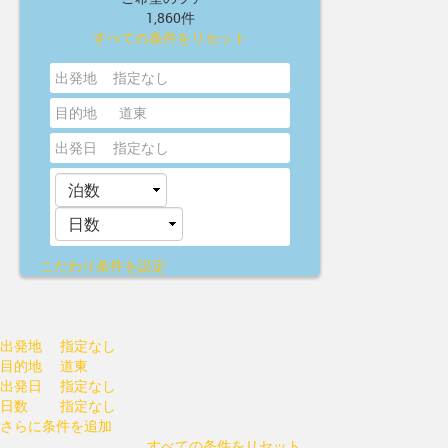
1,860件
すべての条件をリセット
出発地
指定なし
目的地
道東
出発日
指定なし
こだわり条件を設定
出発地
指定なし
目的地
道東
出発日
指定なし
日数
指定なし
さらに条件を追加
すべての条件をリセット