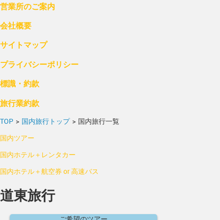
営業所のご案内
会社概要
サイトマップ
プライバシーポリシー
標識・約款
旅行業約款
TOP
>
国内旅行トップ
>
国内旅行一覧
国内ツアー
国内ホテル＋レンタカー
国内ホテル＋航空券 or 高速バス
道東旅行
ご希望のツアー