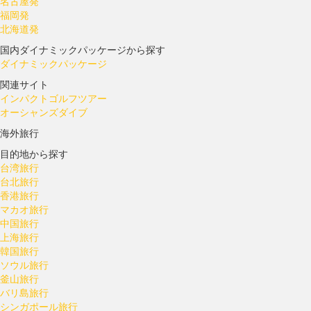
名古屋発
福岡発
北海道発
国内ダイナミックパッケージから探す
ダイナミックパッケージ
関連サイト
インパクトゴルフツアー
オーシャンズダイブ
海外旅行
目的地から探す
台湾旅行
台北旅行
香港旅行
マカオ旅行
中国旅行
上海旅行
韓国旅行
ソウル旅行
釜山旅行
バリ島旅行
シンガポール旅行