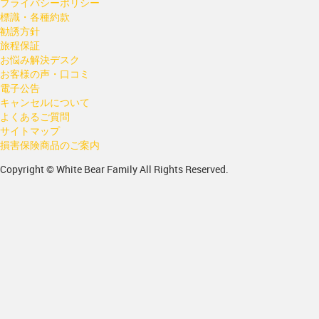
プライバシーポリシー
標識・各種約款
勧誘方針
旅程保証
お悩み解決デスク
お客様の声・口コミ
電子公告
キャンセルについて
よくあるご質問
サイトマップ
損害保険商品のご案内
Copyright © White Bear Family All Rights Reserved.