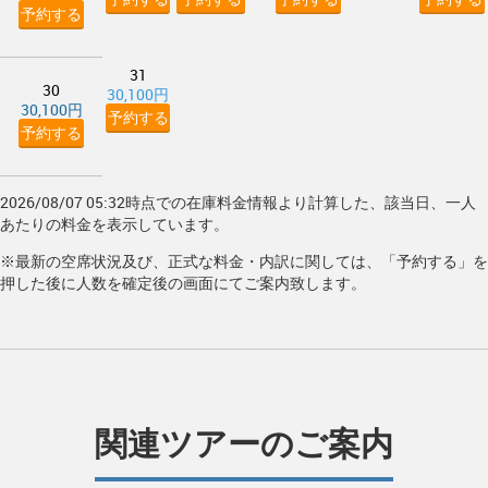
予約する
31
30
30,100円
30,100円
予約する
予約する
2026/08/07 05:32時点での在庫料金情報より計算した、該当日、一人
あたりの料金を表示しています。
※最新の空席状況及び、正式な料金・内訳に関しては、「予約する」を
押した後に人数を確定後の画面にてご案内致します。
関連ツアーのご案内