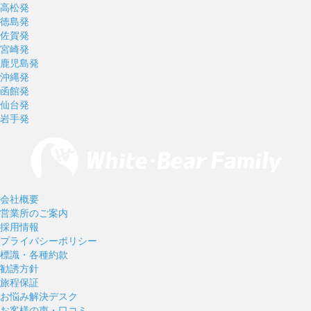
高松発
徳島発
佐賀発
宮崎発
鹿児島発
沖縄発
函館発
仙台発
岩手発
会社概要
営業所のご案内
採用情報
プライバシーポリシー
標識・各種約款
勧誘方針
旅程保証
お悩み解決デスク
お客様の声・口コミ