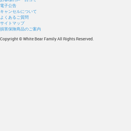
電子公告
キャンセルについて
よくあるご質問
サイトマップ
損害保険商品のご案内
Copyright © White Bear Family All Rights Reserved.