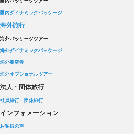
国内パッケージツアー
国内ダイナミックパッケージ
海外旅行
海外パッケージツアー
海外ダイナミックパッケージ
海外航空券
海外オプショナルツアー
法人・団体旅行
社員旅行・団体旅行
インフォメーション
お客様の声