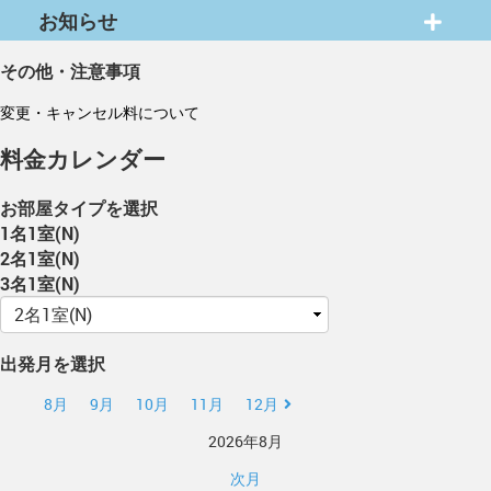
お知らせ
その他・注意事項
変更・キャンセル料について
料金カレンダー
お部屋タイプを選択
1名1室(N)
2名1室(N)
3名1室(N)
出発月を選択
8月
9月
10月
11月
12月
2026年8月
次月