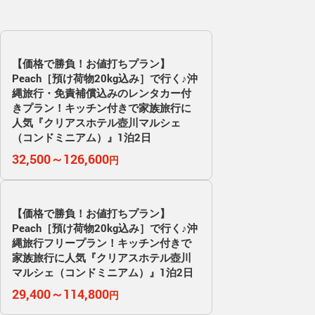
【価格で勝負！お値打ちプラン】
Peach［預け荷物20kg込み］で行く♪沖
縄旅行・免責補償込みのレンタカー付
きプラン！キッチン付きで家族旅行に
人気『クリアスホテル壺川マルシェ
（コンドミニアム）』1泊2日
32,500～126,600
円
【価格で勝負！お値打ちプラン】
Peach［預け荷物20kg込み］で行く♪沖
縄旅行フリープラン！キッチン付きで
家族旅行に人気『クリアスホテル壺川
マルシェ（コンドミニアム）』1泊2日
29,400～114,800
円