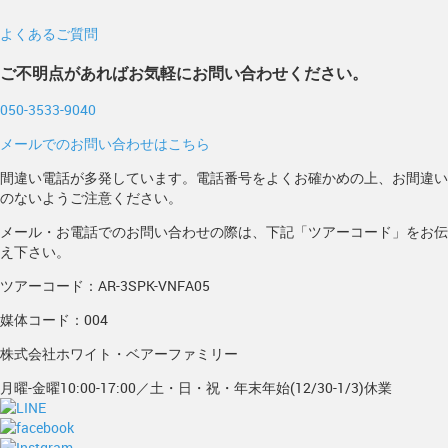
よくあるご質問
ご不明点があればお気軽にお問い合わせください。
050-3533-9040
メールでのお問い合わせはこちら
間違い電話が多発しています。電話番号をよくお確かめの上、お間違い
のないようご注意ください。
メール・お電話でのお問い合わせの際は、下記「ツアーコード」をお伝
え下さい。
ツアーコード：AR-3SPK-VNFA05
媒体コード：004
株式会社ホワイト・ベアーファミリー
月曜-金曜10:00-17:00／土・日・祝・年末年始(12/30-1/3)休業