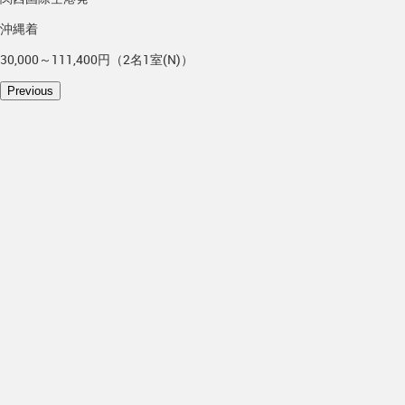
沖縄着
30,000～111,400円（2名1室(N)）
Previous