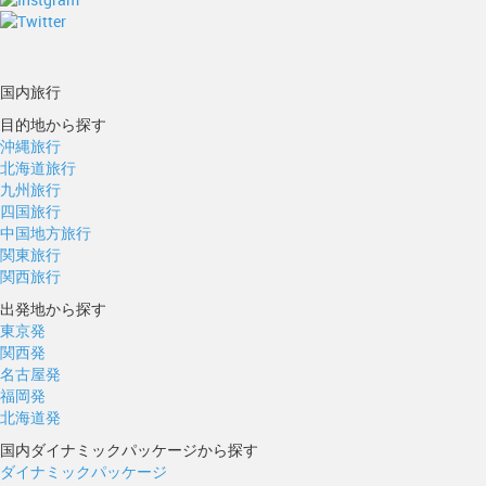
国内旅行
目的地から探す
沖縄旅行
北海道旅行
九州旅行
四国旅行
中国地方旅行
関東旅行
関西旅行
出発地から探す
東京発
関西発
名古屋発
福岡発
北海道発
国内ダイナミックパッケージから探す
ダイナミックパッケージ