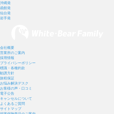
沖縄発
函館発
仙台発
岩手発
会社概要
営業所のご案内
採用情報
プライバシーポリシー
標識・各種約款
勧誘方針
旅程保証
お悩み解決デスク
お客様の声・口コミ
電子公告
キャンセルについて
よくあるご質問
サイトマップ
損害保険商品のご案内