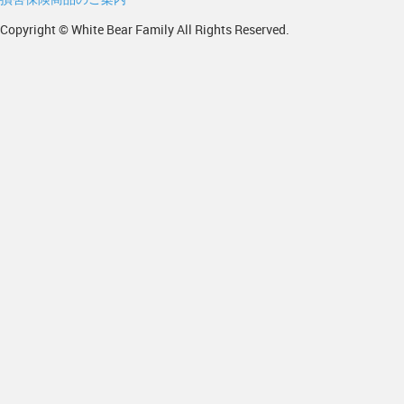
Copyright © White Bear Family All Rights Reserved.