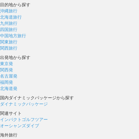
目的地から探す
沖縄旅行
北海道旅行
九州旅行
四国旅行
中国地方旅行
関東旅行
関西旅行
出発地から探す
東京発
関西発
名古屋発
福岡発
北海道発
国内ダイナミックパッケージから探す
ダイナミックパッケージ
関連サイト
インパクトゴルフツアー
オーシャンズダイブ
海外旅行