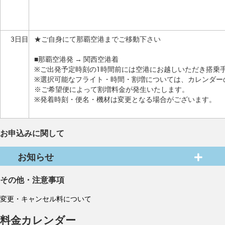
3日目
★ご自身にて那覇空港までご移動下さい
■那覇空港発 → 関西空港着
※ご出発予定時刻の1時間前には空港にお越しいただき搭乗
※選択可能なフライト・時間・割増については、カレンダー
※ご希望便によって割増料金が発生いたします。
※発着時刻・便名・機材は変更となる場合がございます。
お申込みに関して
お知らせ
その他・注意事項
変更・キャンセル料について
料金カレンダー