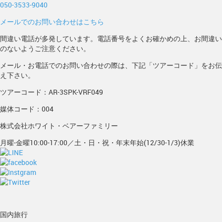
050-3533-9040
メールでのお問い合わせはこちら
間違い電話が多発しています。電話番号をよくお確かめの上、お間違い
のないようご注意ください。
メール・お電話でのお問い合わせの際は、下記「ツアーコード」をお伝
え下さい。
ツアーコード：AR-3SPK-VRF049
媒体コード：004
株式会社ホワイト・ベアーファミリー
月曜-金曜10:00-17:00／土・日・祝・年末年始(12/30-1/3)休業
国内旅行