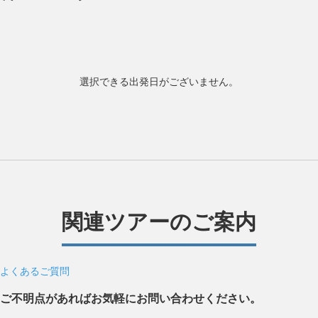
選択できる出発日がございません。
関連ツアーのご案内
よくあるご質問
ご不明点があればお気軽にお問い合わせください。