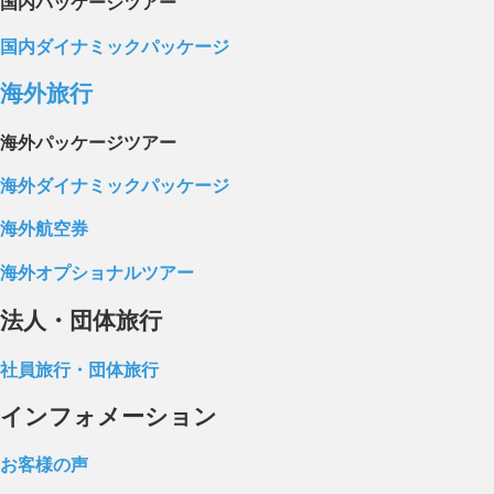
国内パッケージツアー
国内ダイナミックパッケージ
海外旅行
海外パッケージツアー
海外ダイナミックパッケージ
海外航空券
海外オプショナルツアー
法人・団体旅行
社員旅行・団体旅行
インフォメーション
お客様の声