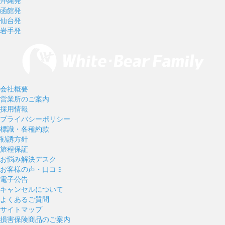
沖縄発
函館発
仙台発
岩手発
会社概要
営業所のご案内
採用情報
プライバシーポリシー
標識・各種約款
勧誘方針
旅程保証
お悩み解決デスク
お客様の声・口コミ
電子公告
キャンセルについて
よくあるご質問
サイトマップ
損害保険商品のご案内