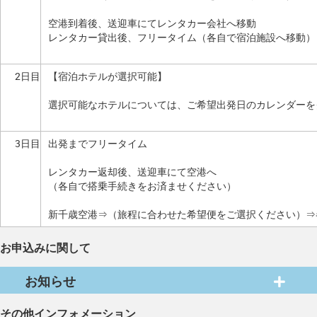
空港到着後、送迎車にてレンタカー会社へ移動
レンタカー貸出後、フリータイム（各自で宿泊施設へ移動）
2日目
【宿泊ホテルが選択可能】
選択可能なホテルについては、ご希望出発日のカレンダーを
3日目
出発までフリータイム
レンタカー返却後、送迎車にて空港へ
（各自で搭乗手続きをお済ませください）
新千歳空港⇒（旅程に合わせた希望便をご選択ください）⇒
お申込みに関して
お知らせ
その他インフォメーション