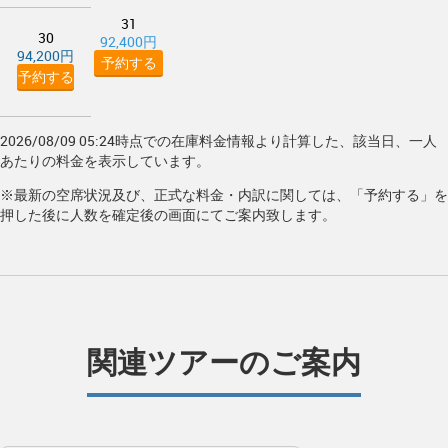
31
30
92,400円
94,200円
予約する
予約する
2026/08/09 05:24時点での在庫料金情報より計算した、該当日、一人
あたりの料金を表示しています。
※最新の空席状況及び、正式な料金・内訳に関しては、「予約する」を
押した後に人数を確定後の画面にてご案内致します。
関連ツアーのご案内