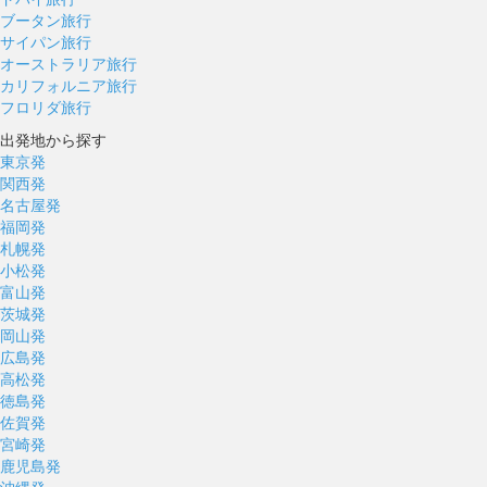
ブータン旅行
サイパン旅行
オーストラリア旅行
カリフォルニア旅行
フロリダ旅行
出発地から探す
東京発
関西発
名古屋発
福岡発
札幌発
小松発
富山発
茨城発
岡山発
広島発
高松発
徳島発
佐賀発
宮崎発
鹿児島発