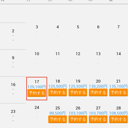
3
4
5
6
7
2
-
-
-
-
-
-
-
-
-
-
-
-
10
11
12
13
14
9
-
-
-
-
-
-
-
-
-
-
-
-
18
19
20
21
17
16
125,500円
125,500円
130,200円
135,100円
129,100円
-
予約する
予約する
予約する
予約する
予約する
-
24
25
26
27
28
23
-
99,500円
103,100円
103,700円
108,500円
-
-
予約する
予約する
予約する
予約する
-