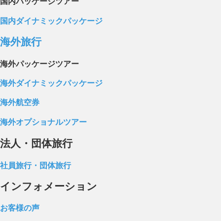
国内パッケージツアー
国内ダイナミックパッケージ
海外旅行
海外パッケージツアー
海外ダイナミックパッケージ
海外航空券
海外オプショナルツアー
法人・団体旅行
社員旅行・団体旅行
インフォメーション
お客様の声