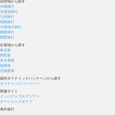
目的地から探す
沖縄旅行
北海道旅行
九州旅行
四国旅行
中国地方旅行
関東旅行
関西旅行
出発地から探す
東京発
関西発
名古屋発
福岡発
北海道発
国内ダイナミックパッケージから探す
ダイナミックパッケージ
関連サイト
インパクトゴルフツアー
オーシャンズダイブ
海外旅行