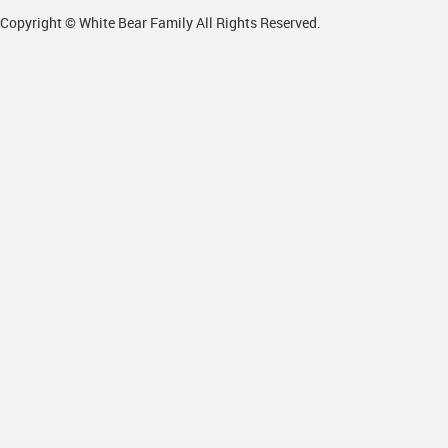
Copyright © White Bear Family All Rights Reserved.