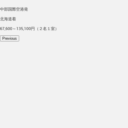
中部国際空港発
北海道着
67,600～135,100円（２名１室）
Previous