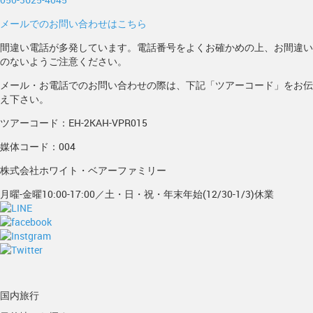
メールでのお問い合わせはこちら
間違い電話が多発しています。電話番号をよくお確かめの上、お間違い
のないようご注意ください。
メール・お電話でのお問い合わせの際は、下記「ツアーコード」をお伝
え下さい。
ツアーコード：EH-2KAH-VPR015
媒体コード：004
株式会社ホワイト・ベアーファミリー
月曜-金曜10:00-17:00／土・日・祝・年末年始(12/30-1/3)休業
国内旅行