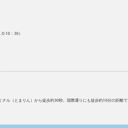
O.10：30）
ミナル（とまりん）から徒歩約30秒。国際通りにも徒歩約10分の距離