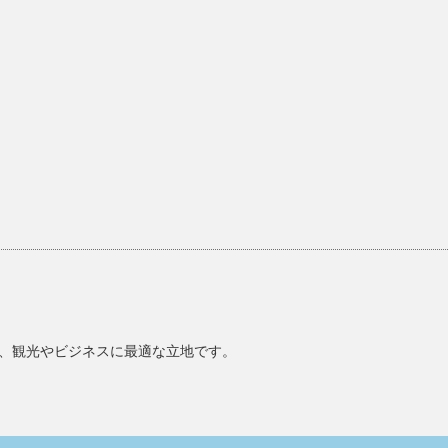
で、観光やビジネスに最適な立地です。