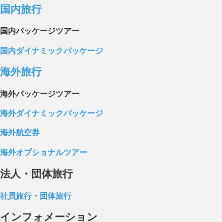
国内旅行
国内パッケージツアー
国内ダイナミックパッケージ
海外旅行
海外パッケージツアー
海外ダイナミックパッケージ
海外航空券
海外オプショナルツアー
法人・団体旅行
社員旅行・団体旅行
インフォメーション