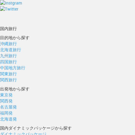
国内旅行
目的地から探す
沖縄旅行
北海道旅行
九州旅行
四国旅行
中国地方旅行
関東旅行
関西旅行
出発地から探す
東京発
関西発
名古屋発
福岡発
北海道発
国内ダイナミックパッケージから探す
ダイナミックパッケージ