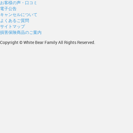
お客様の声・口コミ
電子公告
キャンセルについて
よくあるご質問
サイトマップ
損害保険商品のご案内
Copyright © White Bear Family All Rights Reserved.