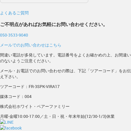
よくあるご質問
ご不明点があればお気軽にお問い合わせください。
050-3533-9040
メールでのお問い合わせはこちら
間違い電話が多発しています。電話番号をよくお確かめの上、お間違い
のないようご注意ください。
メール・お電話でのお問い合わせの際は、下記「ツアーコード」をお伝
え下さい。
ツアーコード：FR-3SPK-VIRA17
媒体コード：004
株式会社ホワイト・ベアーファミリー
月曜-金曜10:00-17:00／土・日・祝・年末年始(12/30-1/3)休業