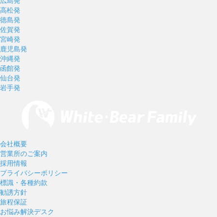
広島発
高松発
徳島発
佐賀発
宮崎発
鹿児島発
沖縄発
函館発
仙台発
岩手発
会社概要
営業所のご案内
採用情報
プライバシーポリシー
標識・各種約款
勧誘方針
旅程保証
お悩み解決デスク