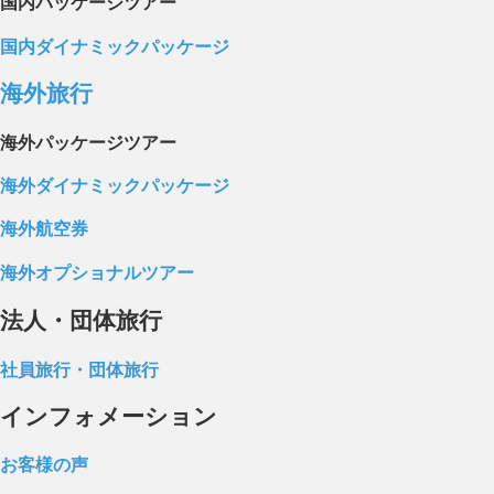
国内パッケージツアー
国内ダイナミックパッケージ
海外旅行
海外パッケージツアー
海外ダイナミックパッケージ
海外航空券
海外オプショナルツアー
法人・団体旅行
社員旅行・団体旅行
インフォメーション
お客様の声