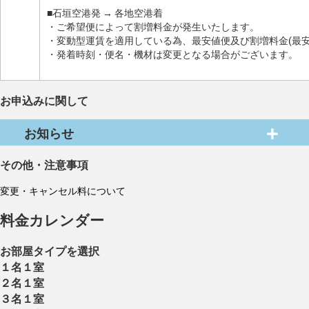
■石垣空港発 → 各地空港着
・ご希望便によって割増料金が発生いたします。
・変動型運賃を適用している為、最安値便及び割増料金(最
・発着時刻・便名・機材は変更となる場合がございます。
お申込みに関して
お知らせ
その他・注意事項
変更・キャンセル料について
料金カレンダー
お部屋タイプを選択
１名１室
２名１室
３名１室