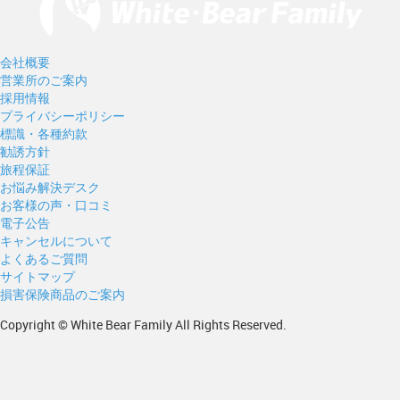
会社概要
営業所のご案内
採用情報
プライバシーポリシー
標識・各種約款
勧誘方針
旅程保証
お悩み解決デスク
お客様の声・口コミ
電子公告
キャンセルについて
よくあるご質問
サイトマップ
損害保険商品のご案内
Copyright © White Bear Family All Rights Reserved.