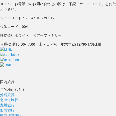
メール・お電話でのお問い合わせの際は、下記「ツアーコード」をお伝
え下さい。
ツアーコード：VH-4KJH-VVR012
媒体コード：004
株式会社ホワイト・ベアーファミリー
月曜-金曜10:00-17:00／土・日・祝・年末年始(12/30-1/3)休業
国内旅行
目的地から探す
沖縄旅行
北海道旅行
九州旅行
四国旅行
中国地方旅行