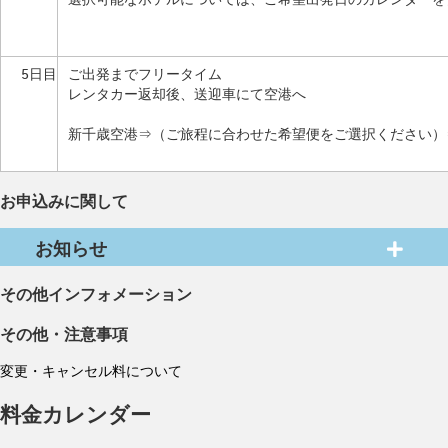
5日目
ご出発までフリータイム
レンタカー返却後、送迎車にて空港へ
新千歳空港⇒（ご旅程に合わせた希望便をご選択ください）
お申込みに関して
お知らせ
その他インフォメーション
その他・注意事項
変更・キャンセル料について
料金カレンダー