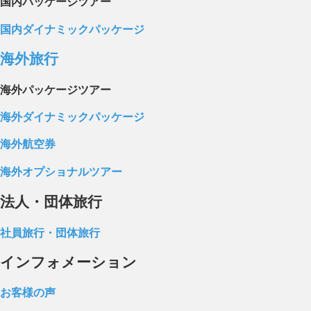
国内パッケージツアー
国内ダイナミックパッケージ
海外旅行
海外パッケージツアー
海外ダイナミックパッケージ
海外航空券
海外オプショナルツアー
法人・団体旅行
社員旅行・団体旅行
インフォメーション
お客様の声