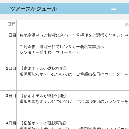
ツアースケジュール
日程
ス
1日目
各地空港⇒（ご旅程に合わせた希望便をご選択ください）⇒
ご到着後、送迎車にてレンタカー会社営業所へ
レンタカー貸出後、フリータイム
2日目
【宿泊ホテルが選択可能】
選択可能なホテルについては、ご希望出発日のカレンダーを
3日目
【宿泊ホテルが選択可能】
選択可能なホテルについては、ご希望出発日のカレンダーを
4日目
【宿泊ホテルが選択可能】
選択可能なホテルについては、ご希望出発日のカレンダーを