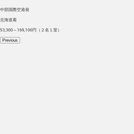
中部国際空港発
北海道着
53,300～169,100円（２名１室）
Previous