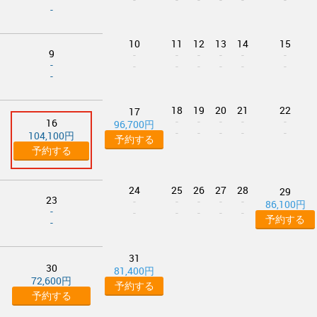
-
10
11
12
13
14
15
9
-
-
-
-
-
-
-
-
-
-
-
-
-
-
18
19
20
21
22
17
-
-
-
-
-
16
96,700円
-
-
-
-
-
104,100円
予約する
予約する
24
25
26
27
28
29
23
-
-
-
-
-
86,100円
-
-
-
-
-
-
予約する
-
31
30
81,400円
72,600円
予約する
予約する