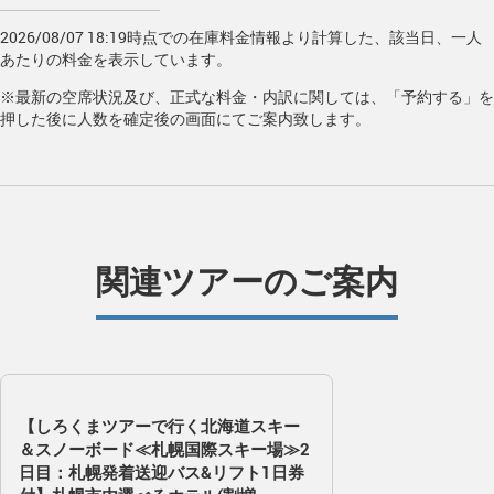
2026/08/07 18:19時点での在庫料金情報より計算した、該当日、一人
あたりの料金を表示しています。
※最新の空席状況及び、正式な料金・内訳に関しては、「予約する」を
押した後に人数を確定後の画面にてご案内致します。
関連ツアーのご案内
【しろくまツアーで行く北海道スキー
＆スノーボード≪札幌国際スキー場≫2
日目：札幌発着送迎バス&リフト1日券