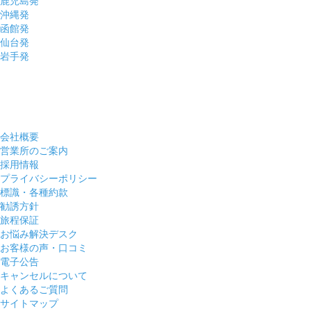
鹿児島発
沖縄発
函館発
仙台発
岩手発
会社概要
営業所のご案内
採用情報
プライバシーポリシー
標識・各種約款
勧誘方針
旅程保証
お悩み解決デスク
お客様の声・口コミ
電子公告
キャンセルについて
よくあるご質問
サイトマップ