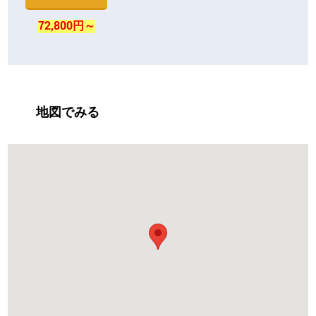
72,800円～
地図でみる