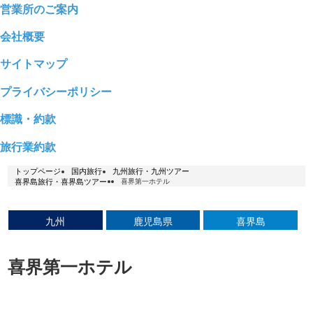
営業所のご案内
会社概要
サイトマップ
プライバシーポリシー
標識・約款
旅行業約款
トップページ
国内旅行
九州旅行・九州ツアー
喜界島旅行・喜界島ツアー
喜界第一ホテル
九州
鹿児島県
喜界島
喜界第一ホテル