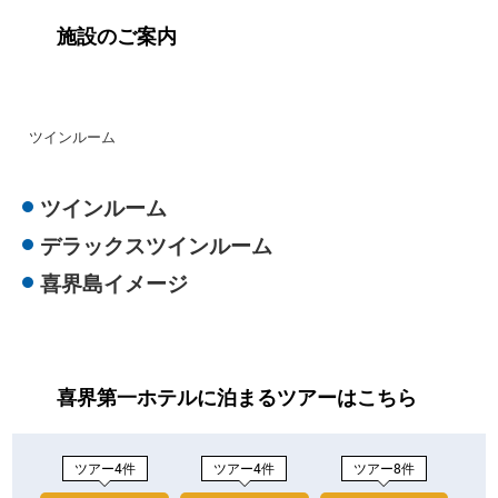
施設のご案内
ツインルーム
ツインルーム
デラックスツインルーム
喜界島イメージ
喜界第一ホテルに泊まるツアーはこちら
ツアー4件
ツアー4件
ツアー8件