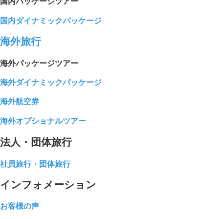
国内パッケージツアー
国内ダイナミックパッケージ
海外旅行
海外パッケージツアー
海外ダイナミックパッケージ
海外航空券
海外オプショナルツアー
法人・団体旅行
社員旅行・団体旅行
インフォメーション
お客様の声