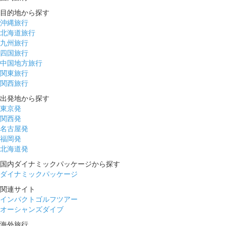
目的地から探す
沖縄旅行
北海道旅行
九州旅行
四国旅行
中国地方旅行
関東旅行
関西旅行
出発地から探す
東京発
関西発
名古屋発
福岡発
北海道発
国内ダイナミックパッケージから探す
ダイナミックパッケージ
関連サイト
インパクトゴルフツアー
オーシャンズダイブ
海外旅行