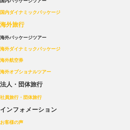
国内パッケージツアー
国内ダイナミックパッケージ
海外旅行
海外パッケージツアー
海外ダイナミックパッケージ
海外航空券
海外オプショナルツアー
法人・団体旅行
社員旅行・団体旅行
インフォメーション
お客様の声