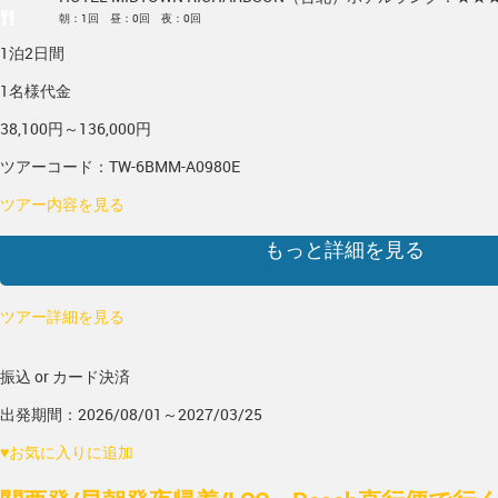
朝：1回 昼：0回 夜：0回
1泊2日間
1名様代金
38,100円～136,000円
ツアーコード：TW-6BMM-A0980E
ツアー内容を見る
もっと詳細を見る
ツアー詳細を見る
振込 or カード決済
出発期間：2026/08/01～2027/03/25
♥
お気に入りに追加