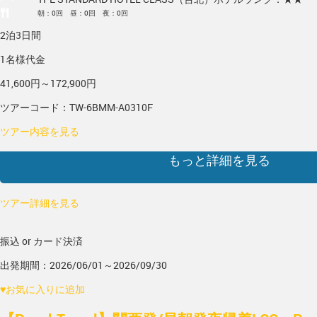
朝：0回 昼：0回 夜：0回
2泊3日間
1名様代金
41,600円～172,900円
ツアーコード：TW-6BMM-A0310F
ツアー内容を見る
もっと詳細を見る
ツアー詳細を見る
振込 or カード決済
出発期間：2026/06/01～2026/09/30
♥
お気に入りに追加