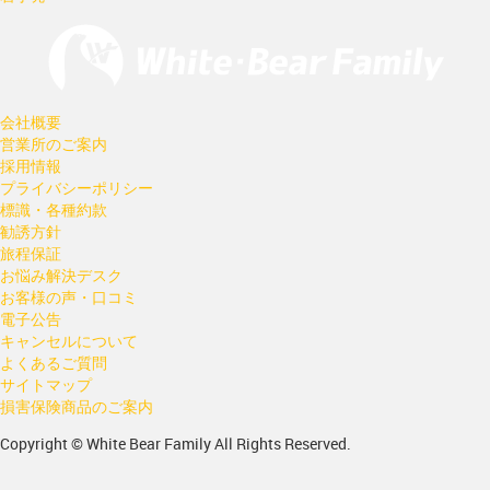
会社概要
営業所のご案内
採用情報
プライバシーポリシー
標識・各種約款
勧誘方針
旅程保証
お悩み解決デスク
お客様の声・口コミ
電子公告
キャンセルについて
よくあるご質問
サイトマップ
損害保険商品のご案内
Copyright © White Bear Family All Rights Reserved.