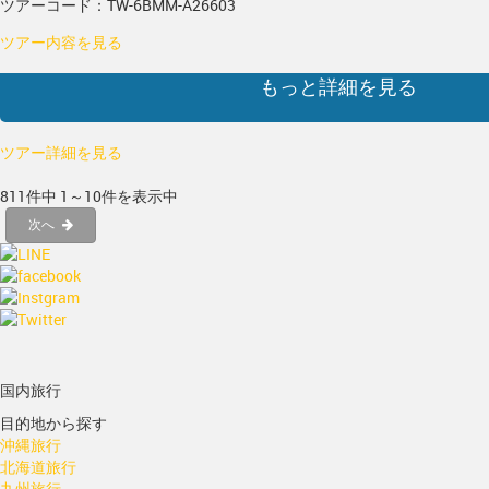
ツアーコード：TW-6BMM-A26603
ツアー内容を見る
もっと詳細を見る
ツアー詳細を見る
811件中 1～10件を表示中
次へ
国内旅行
目的地から探す
沖縄旅行
北海道旅行
九州旅行