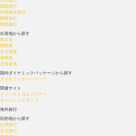
四国旅行
中国地方旅行
関東旅行
関西旅行
出発地から探す
東京発
関西発
名古屋発
福岡発
北海道発
国内ダイナミックパッケージから探す
ダイナミックパッケージ
関連サイト
インパクトゴルフツアー
オーシャンズダイブ
海外旅行
目的地から探す
台湾旅行
台北旅行