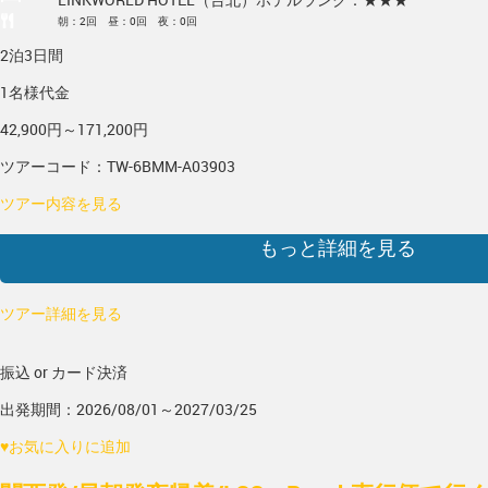
朝：2回 昼：0回 夜：0回
2泊3日間
1名様代金
42,900円～171,200円
ツアーコード：TW-6BMM-A03903
ツアー内容を見る
もっと詳細を見る
ツアー詳細を見る
振込 or カード決済
出発期間：2026/08/01～2027/03/25
♥
お気に入りに追加