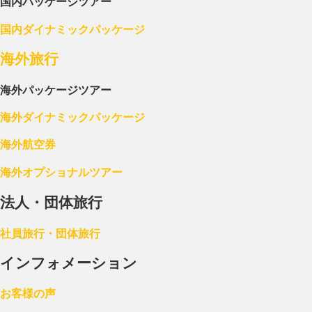
国内パッケージツアー
国内ダイナミックパッケージ
海外旅行
海外パッケージツアー
海外ダイナミックパッケージ
海外航空券
海外オプショナルツアー
法人・団体旅行
社員旅行・団体旅行
インフォメーション
お客様の声