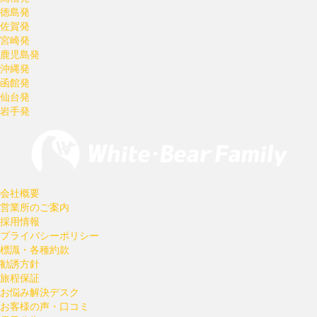
徳島発
佐賀発
宮崎発
鹿児島発
沖縄発
函館発
仙台発
岩手発
会社概要
営業所のご案内
採用情報
プライバシーポリシー
標識・各種約款
勧誘方針
旅程保証
お悩み解決デスク
お客様の声・口コミ