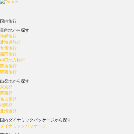
国内旅行
目的地から探す
沖縄旅行
北海道旅行
九州旅行
四国旅行
中国地方旅行
関東旅行
関西旅行
出発地から探す
東京発
関西発
名古屋発
福岡発
北海道発
国内ダイナミックパッケージから探す
ダイナミックパッケージ