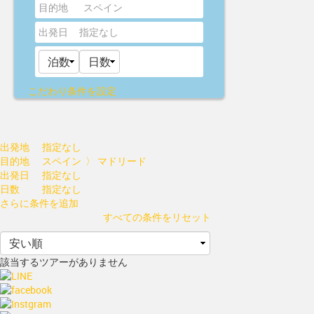
目的地
スペイン
出発日
指定なし
こだわり条件を設定
出発地
指定なし
目的地
スペイン 〉 マドリード
出発日
指定なし
日数
指定なし
さらに条件を追加
すべての条件をリセット
該当するツアーがありません