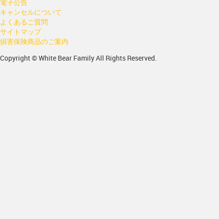
電子公告
キャンセルについて
よくあるご質問
サイトマップ
損害保険商品のご案内
Copyright © White Bear Family All Rights Reserved.