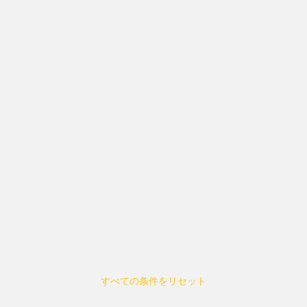
すべての条件をリセット