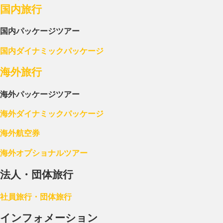
国内旅行
国内パッケージツアー
国内ダイナミックパッケージ
海外旅行
海外パッケージツアー
海外ダイナミックパッケージ
海外航空券
海外オプショナルツアー
法人・団体旅行
社員旅行・団体旅行
インフォメーション