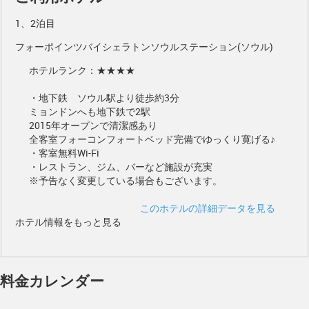
1、2泊目
フォーポインツバイシェラトンソウルステーション(ソウル)
ホテルランク：★★★★
・地下鉄 ソウル駅より徒歩約3分
ミョンドンへも地下鉄で2駅
2015年オープンで清潔感あり
全客室フォーコンフォートベッド完備でゆっくり寛げる♪
・客室無料Wi-Fi
・レストラン、ジム、バーなど施設が充実
※予告なく変更している場合もございます。
このホテルの詳細データを見る
ホテル情報をもっと見る
料金カレンダー