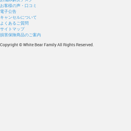
お客様の声・口コミ
電子公告
キャンセルについて
よくあるご質問
サイトマップ
損害保険商品のご案内
Copyright © White Bear Family All Rights Reserved.