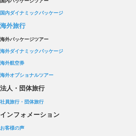
国内パッケージツアー
国内ダイナミックパッケージ
海外旅行
海外パッケージツアー
海外ダイナミックパッケージ
海外航空券
海外オプショナルツアー
法人・団体旅行
社員旅行・団体旅行
インフォメーション
お客様の声