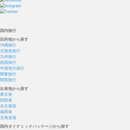
国内旅行
目的地から探す
沖縄旅行
北海道旅行
九州旅行
四国旅行
中国地方旅行
関東旅行
関西旅行
出発地から探す
東京発
関西発
名古屋発
福岡発
北海道発
国内ダイナミックパッケージから探す