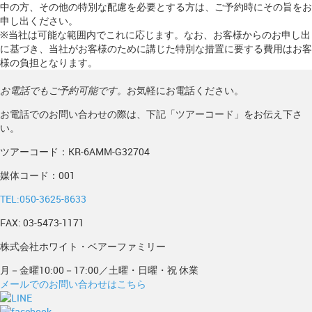
中の方、その他の特別な配慮を必要とする方は、ご予約時にその旨をお
申し出ください。
※当社は可能な範囲内でこれに応じます。なお、お客様からのお申し出
に基づき、当社がお客様のために講じた特別な措置に要する費用はお客
様の負担となります。
お電話でもご予約可能です。
お気軽にお電話ください。
お電話でのお問い合わせの際は、下記「ツアーコード」をお伝え下さ
い。
ツアーコード：KR-6AMM-G32704
媒体コード：001
TEL:050-3625-8633
FAX: 03-5473-1171
株式会社ホワイト・ベアーファミリー
月－金曜10:00－17:00／土曜・日曜・祝 休業
メールでのお問い合わせはこちら