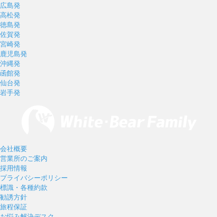
広島発
高松発
徳島発
佐賀発
宮崎発
鹿児島発
沖縄発
函館発
仙台発
岩手発
会社概要
営業所のご案内
採用情報
プライバシーポリシー
標識・各種約款
勧誘方針
旅程保証
お悩み解決デスク