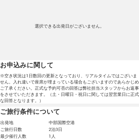
選択できる出発日がございません。
お申込みに関して
※空き状況は1日数回の更新となっており、リアルタイムではございま
せん。入れ違いで座席が埋まっている場合もございますのであらかじめ
ご了承ください。正式な予約可否の回答は弊社担当スタッフからお返事
をさせていただきます。（土・日曜日・祝日に関しては翌営業日に正式
な回答となります。）
ご旅行条件について
出発地
中部国際空港
ご旅行日数
2泊3日
最少催行人数
1人