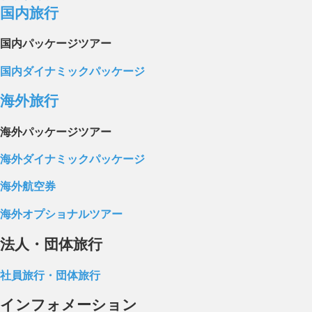
国内旅行
国内パッケージツアー
国内ダイナミックパッケージ
海外旅行
海外パッケージツアー
海外ダイナミックパッケージ
海外航空券
海外オプショナルツアー
法人・団体旅行
社員旅行・団体旅行
インフォメーション