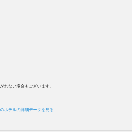
上がれない場合もございます。
のホテルの詳細データを見る