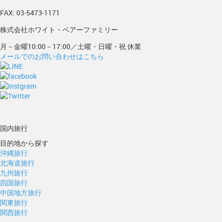
FAX: 03-5473-1171
株式会社ホワイト・ベアーファミリー
月－金曜10:00－17:00／土曜・日曜・祝 休業
メールでのお問い合わせはこちら
国内旅行
目的地から探す
沖縄旅行
北海道旅行
九州旅行
四国旅行
中国地方旅行
関東旅行
関西旅行