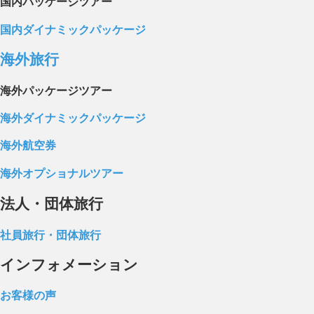
国内パッケージツアー
国内ダイナミックパッケージ
海外旅行
海外パッケージツアー
海外ダイナミックパッケージ
海外航空券
海外オプショナルツアー
法人・団体旅行
社員旅行・団体旅行
インフォメーション
お客様の声