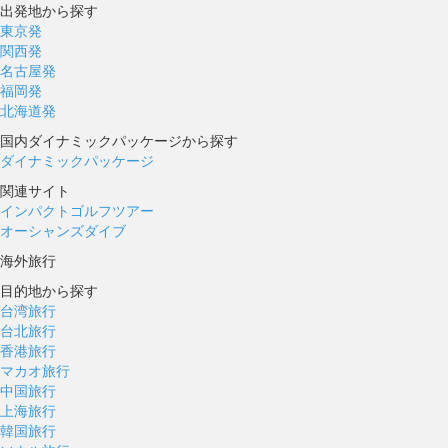
出発地から探す
東京発
関西発
名古屋発
福岡発
北海道発
国内ダイナミックパッケージから探す
ダイナミックパッケージ
関連サイト
インパクトゴルフツアー
オーシャンズダイブ
海外旅行
目的地から探す
台湾旅行
台北旅行
香港旅行
マカオ旅行
中国旅行
上海旅行
韓国旅行