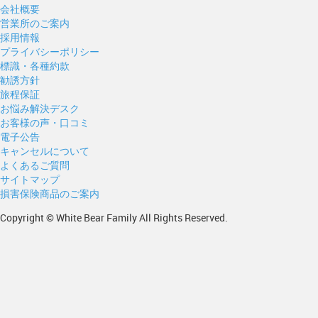
会社概要
営業所のご案内
採用情報
プライバシーポリシー
標識・各種約款
勧誘方針
旅程保証
お悩み解決デスク
お客様の声・口コミ
電子公告
キャンセルについて
よくあるご質問
サイトマップ
損害保険商品のご案内
Copyright © White Bear Family All Rights Reserved.