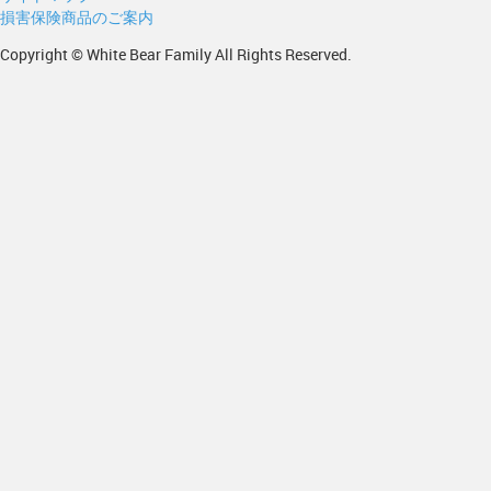
損害保険商品のご案内
Copyright © White Bear Family All Rights Reserved.