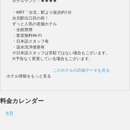
ホテルランク：★★★★
・MRT「台北」駅より徒歩約1分
台北駅出口目の前！
ずっと人気の老舗ホテル
・全館禁煙
・客室無料Wi-Fi
・日本語スタッフ有
・温水洗浄便座有
※日本語スタッフは常駐ではない場合もございます。
※予告なく変更している場合もございます。
このホテルの詳細データを見る
ホテル情報をもっと見る
料金カレンダー
9月