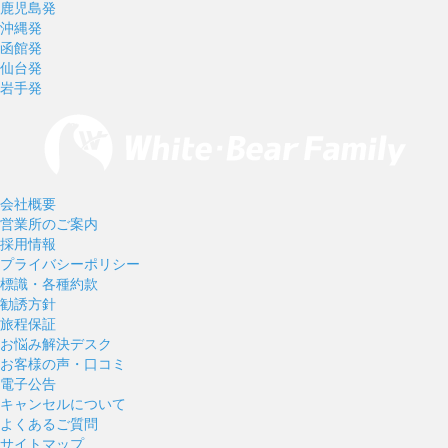
鹿児島発
沖縄発
函館発
仙台発
岩手発
会社概要
営業所のご案内
採用情報
プライバシーポリシー
標識・各種約款
勧誘方針
旅程保証
お悩み解決デスク
お客様の声・口コミ
電子公告
キャンセルについて
よくあるご質問
サイトマップ