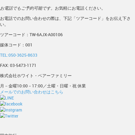
お電話でもご予約可能です。
お気軽にお電話ください。
お電話でのお問い合わせの際は、下記「ツアーコード」をお伝え下さ
い。
ツアーコード：TW-6AJX-A00106
媒体コード：001
TEL:050-3625-8633
FAX: 03-5473-1171
株式会社ホワイト・ベアーファミリー
月－金曜10:00－17:00／土曜・日曜・祝 休業
メールでのお問い合わせはこちら