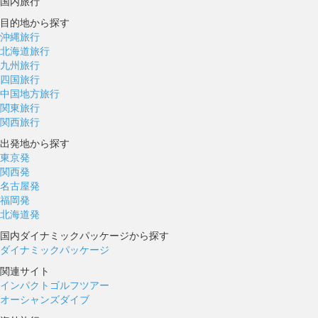
国内旅行
目的地から探す
沖縄旅行
北海道旅行
九州旅行
四国旅行
中国地方旅行
関東旅行
関西旅行
出発地から探す
東京発
関西発
名古屋発
福岡発
北海道発
国内ダイナミックパッケージから探す
ダイナミックパッケージ
関連サイト
インパクトゴルフツアー
オーシャンズダイブ