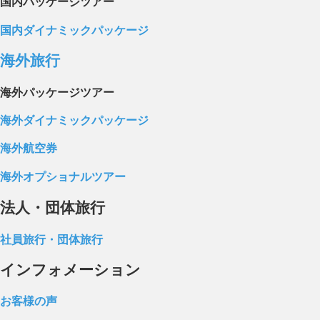
国内パッケージツアー
国内ダイナミックパッケージ
海外旅行
海外パッケージツアー
海外ダイナミックパッケージ
海外航空券
海外オプショナルツアー
法人・団体旅行
社員旅行・団体旅行
インフォメーション
お客様の声