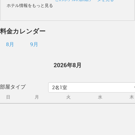
ホテル情報をもっと見る
料金カレンダー
8月
9月
2026年8月
部屋タイプ
日
月
火
水
木