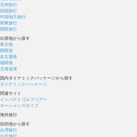
九州旅行
四国旅行
中国地方旅行
関東旅行
関西旅行
出発地から探す
東京発
関西発
名古屋発
福岡発
北海道発
国内ダイナミックパッケージから探す
ダイナミックパッケージ
関連サイト
インパクトゴルフツアー
オーシャンズダイブ
海外旅行
目的地から探す
台湾旅行
台北旅行