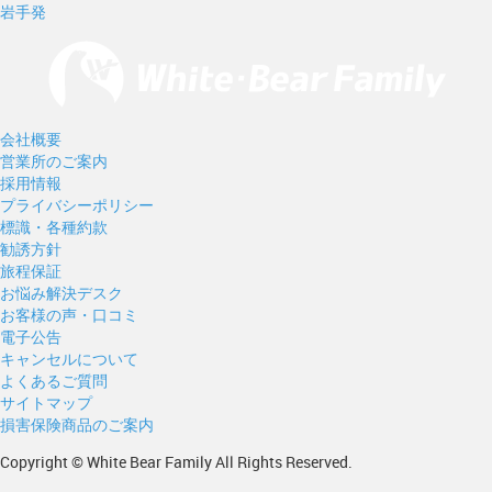
岩手発
会社概要
営業所のご案内
採用情報
プライバシーポリシー
標識・各種約款
勧誘方針
旅程保証
お悩み解決デスク
お客様の声・口コミ
電子公告
キャンセルについて
よくあるご質問
サイトマップ
損害保険商品のご案内
Copyright © White Bear Family All Rights Reserved.