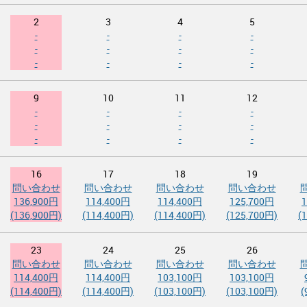
2
3
4
5
-
-
-
-
-
-
-
-
-
-
-
-
9
10
11
12
-
-
-
-
-
-
-
-
-
-
-
-
16
17
18
19
問い合わせ
問い合わせ
問い合わせ
問い合わせ
136,900円
114,400円
114,400円
125,700円
(136,900円)
(114,400円)
(114,400円)
(125,700円)
(
23
24
25
26
問い合わせ
問い合わせ
問い合わせ
問い合わせ
114,400円
114,400円
103,100円
103,100円
(114,400円)
(114,400円)
(103,100円)
(103,100円)
(