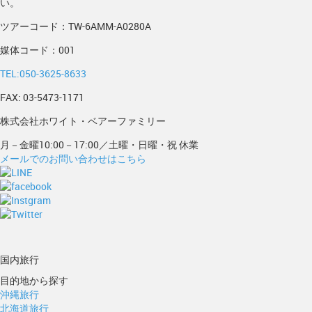
い。
ツアーコード：TW-6AMM-A0280A
媒体コード：001
TEL:050-3625-8633
FAX: 03-5473-1171
株式会社ホワイト・ベアーファミリー
月－金曜10:00－17:00／土曜・日曜・祝 休業
メールでのお問い合わせはこちら
国内旅行
目的地から探す
沖縄旅行
北海道旅行