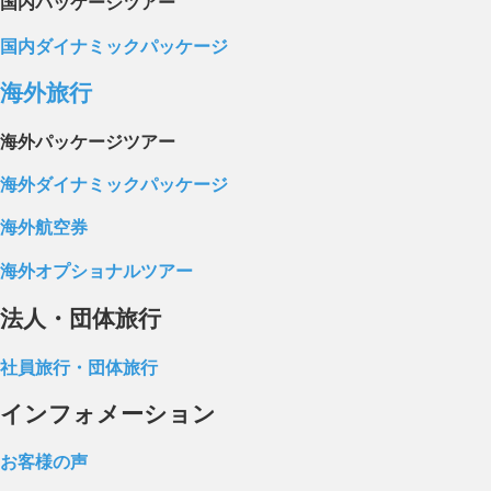
国内パッケージツアー
国内ダイナミックパッケージ
海外旅行
海外パッケージツアー
海外ダイナミックパッケージ
海外航空券
海外オプショナルツアー
法人・団体旅行
社員旅行・団体旅行
インフォメーション
お客様の声