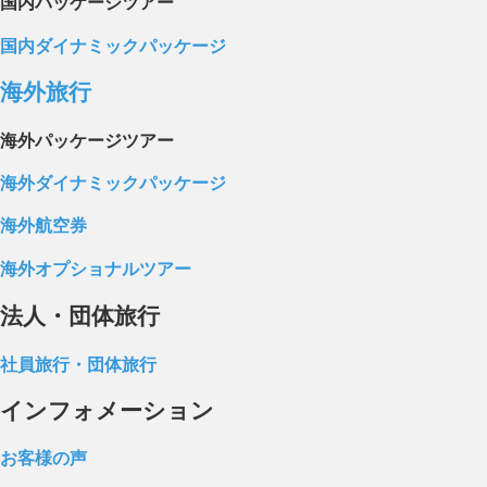
国内パッケージツアー
国内ダイナミックパッケージ
海外旅行
海外パッケージツアー
海外ダイナミックパッケージ
海外航空券
海外オプショナルツアー
法人・団体旅行
社員旅行・団体旅行
インフォメーション
お客様の声