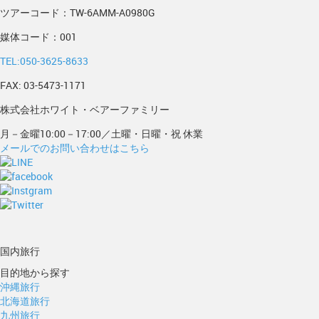
ツアーコード：TW-6AMM-A0980G
媒体コード：001
TEL:050-3625-8633
FAX: 03-5473-1171
株式会社ホワイト・ベアーファミリー
月－金曜10:00－17:00／土曜・日曜・祝 休業
メールでのお問い合わせはこちら
国内旅行
目的地から探す
沖縄旅行
北海道旅行
九州旅行