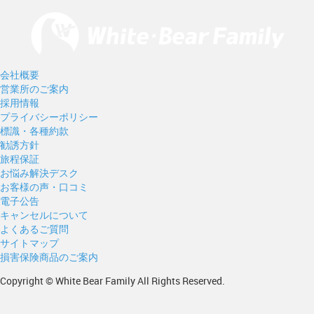
会社概要
営業所のご案内
採用情報
プライバシーポリシー
標識・各種約款
勧誘方針
旅程保証
お悩み解決デスク
お客様の声・口コミ
電子公告
キャンセルについて
よくあるご質問
サイトマップ
損害保険商品のご案内
Copyright © White Bear Family All Rights Reserved.