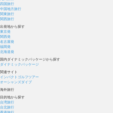
四国旅行
中国地方旅行
関東旅行
関西旅行
出発地から探す
東京発
関西発
名古屋発
福岡発
北海道発
国内ダイナミックパッケージから探す
ダイナミックパッケージ
関連サイト
インパクトゴルフツアー
オーシャンズダイブ
海外旅行
目的地から探す
台湾旅行
台北旅行
香港旅行