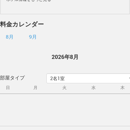
料金カレンダー
8月
9月
2026年8月
部屋タイプ
日
月
火
水
木