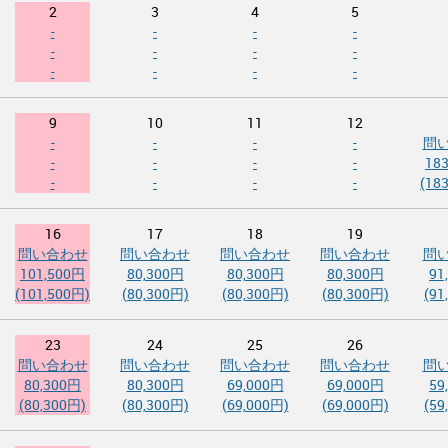
2
3
4
5
-
-
-
-
-
-
-
-
-
-
-
-
9
10
11
12
-
-
-
-
問
-
-
-
-
18
-
-
-
-
(18
16
17
18
19
問い合わせ
問い合わせ
問い合わせ
問い合わせ
問
101,500円
80,300円
80,300円
80,300円
91
(101,500円)
(80,300円)
(80,300円)
(80,300円)
(91
23
24
25
26
問い合わせ
問い合わせ
問い合わせ
問い合わせ
問
80,300円
80,300円
69,000円
69,000円
59
(80,300円)
(80,300円)
(69,000円)
(69,000円)
(59