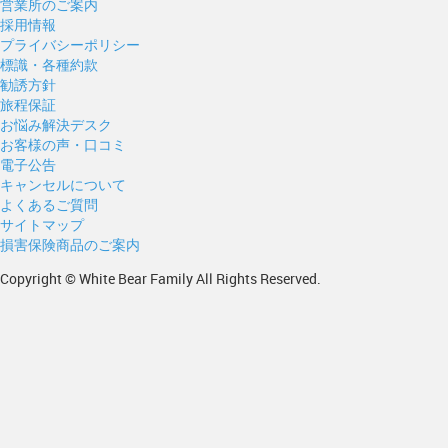
営業所のご案内
採用情報
プライバシーポリシー
標識・各種約款
勧誘方針
旅程保証
お悩み解決デスク
お客様の声・口コミ
電子公告
キャンセルについて
よくあるご質問
サイトマップ
損害保険商品のご案内
Copyright © White Bear Family All Rights Reserved.