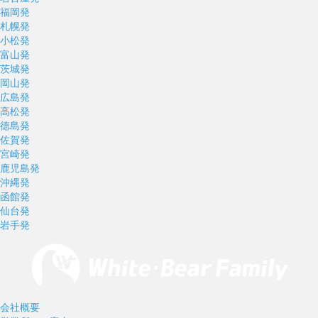
福岡発
札幌発
小松発
富山発
茨城発
岡山発
広島発
高松発
徳島発
佐賀発
宮崎発
鹿児島発
沖縄発
函館発
仙台発
岩手発
会社概要