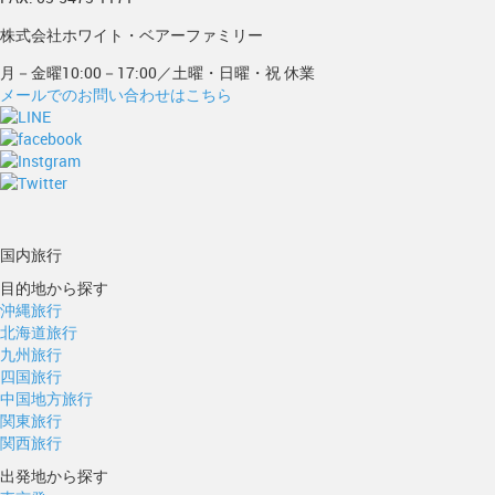
株式会社ホワイト・ベアーファミリー
月－金曜10:00－17:00／土曜・日曜・祝 休業
メールでのお問い合わせはこちら
国内旅行
目的地から探す
沖縄旅行
北海道旅行
九州旅行
四国旅行
中国地方旅行
関東旅行
関西旅行
出発地から探す