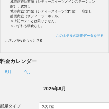
城市商旅站前館（シティースイーツメインステーション
館）：窓無し
城市商旅北門館（シティースイーツ北門館）：窓無し
廸樂商旅（ザディーラーホテル）
※上記ホテルとは限りません。
※いずれも朝食なし。
このホテルの詳細データを見る
ホテル情報をもっと見る
料金カレンダー
8月
9月
2026年8月
部屋タイプ