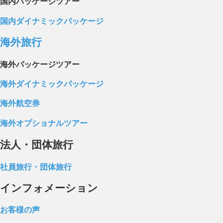
国内パッケージツアー
国内ダイナミックパッケージ
海外旅行
海外パッケージツアー
海外ダイナミックパッケージ
海外航空券
海外オプショナルツアー
法人・団体旅行
社員旅行・団体旅行
インフォメーション
お客様の声