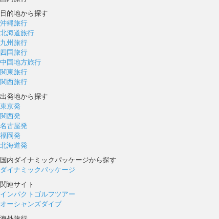
目的地から探す
沖縄旅行
北海道旅行
九州旅行
四国旅行
中国地方旅行
関東旅行
関西旅行
出発地から探す
東京発
関西発
名古屋発
福岡発
北海道発
国内ダイナミックパッケージから探す
ダイナミックパッケージ
関連サイト
インパクトゴルフツアー
オーシャンズダイブ
海外旅行