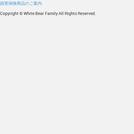
損害保険商品のご案内
Copyright © White Bear Family All Rights Reserved.