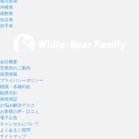
鹿児島発
沖縄発
函館発
仙台発
岩手発
会社概要
営業所のご案内
採用情報
プライバシーポリシー
標識・各種約款
勧誘方針
旅程保証
お悩み解決デスク
お客様の声・口コミ
電子公告
キャンセルについて
よくあるご質問
サイトマップ