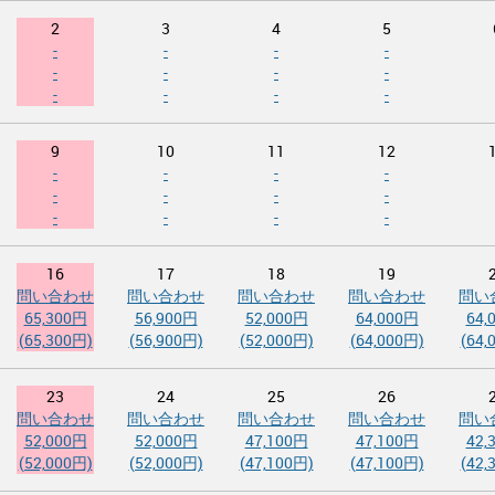
2
3
4
5
-
-
-
-
-
-
-
-
-
-
-
-
9
10
11
12
-
-
-
-
-
-
-
-
-
-
-
-
16
17
18
19
問い合わせ
問い合わせ
問い合わせ
問い合わせ
問い
65,300円
56,900円
52,000円
64,000円
64,
(65,300円)
(56,900円)
(52,000円)
(64,000円)
(64,
23
24
25
26
問い合わせ
問い合わせ
問い合わせ
問い合わせ
問い
52,000円
52,000円
47,100円
47,100円
42,
(52,000円)
(52,000円)
(47,100円)
(47,100円)
(42,