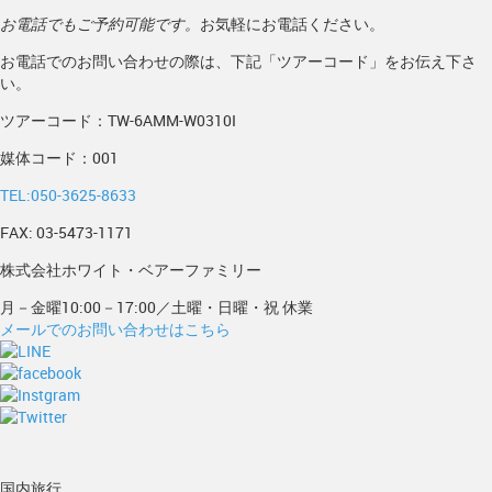
お電話でもご予約可能です。
お気軽にお電話ください。
お電話でのお問い合わせの際は、下記「ツアーコード」をお伝え下さ
い。
ツアーコード：TW-6AMM-W0310I
媒体コード：001
TEL:050-3625-8633
FAX: 03-5473-1171
株式会社ホワイト・ベアーファミリー
月－金曜10:00－17:00／土曜・日曜・祝 休業
メールでのお問い合わせはこちら
国内旅行