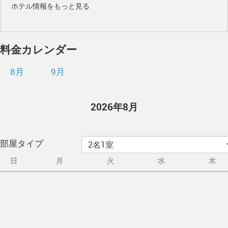
ホテル情報をもっと見る
料金カレンダー
8月
9月
2026年8月
部屋タイプ
日
月
火
水
木