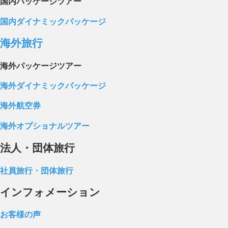
国内パッケージツアー
国内ダイナミックパッケージ
海外旅行
海外パッケージツアー
海外ダイナミックパッケージ
海外航空券
海外オプショナルツアー
法人・団体旅行
社員旅行・団体旅行
インフォメーション
お客様の声